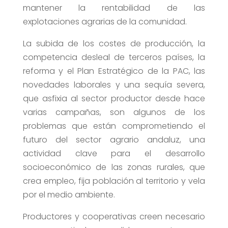
mantener la rentabilidad de las
explotaciones agrarias de la comunidad.
La subida de los costes de producción, la
competencia desleal de terceros países, la
reforma y el Plan Estratégico de la PAC, las
novedades laborales y una sequía severa,
que asfixia al sector productor desde hace
varias campañas, son algunos de los
problemas que están comprometiendo el
futuro del sector agrario andaluz, una
actividad clave para el desarrollo
socioeconómico de las zonas rurales, que
crea empleo, fija población al territorio y vela
por el medio ambiente.
Productores y cooperativas creen necesario