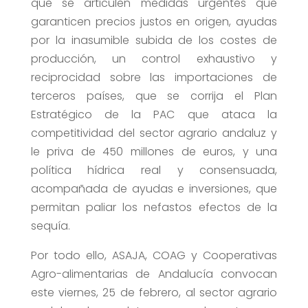
que se articulen medidas urgentes que
garanticen precios justos en origen, ayudas
por la inasumible subida de los costes de
producción, un control exhaustivo y
reciprocidad sobre las importaciones de
terceros países, que se corrija el Plan
Estratégico de la PAC que ataca la
competitividad del sector agrario andaluz y
le priva de 450 millones de euros, y una
política hídrica real y consensuada,
acompañada de ayudas e inversiones, que
permitan paliar los nefastos efectos de la
sequía.
Por todo ello, ASAJA, COAG y Cooperativas
Agro-alimentarias de Andalucía convocan
este viernes, 25 de febrero, al sector agrario