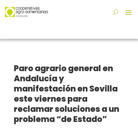
Paro agrario general en
Andalucía y
manifestación en Sevilla
este viernes para
reclamar soluciones a un
problema “de Estado”