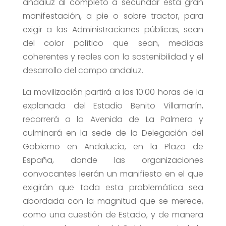
andaluz al completo a secundar esta gran
manifestación, a pie o sobre tractor, para
exigir a las Administraciones públicas, sean
del color político que sean, medidas
coherentes y reales con la sostenibilidad y el
desarrollo del campo andaluz.
La movilización partirá a las 10:00 horas de la
explanada del Estadio Benito Villamarín,
recorrerá a la Avenida de La Palmera y
culminará en la sede de la Delegación del
Gobierno en Andalucía, en la Plaza de
España, donde las organizaciones
convocantes leerán un manifiesto en el que
exigirán que toda esta problemática sea
abordada con la magnitud que se merece,
como una cuestión de Estado, y de manera