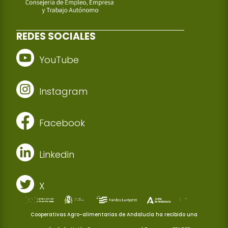
REDES SOCIALES
YouTube
Instagram
Facebook
Linkedin
X
Cooperativas Agro-alimentarias de Andalucía ha recibido una