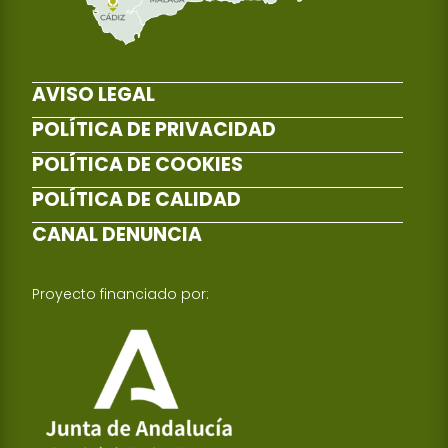
AVISO LEGAL
POLÍTICA DE PRIVACIDAD
POLÍTICA DE COOKIES
POLÍTICA DE CALIDAD
CANAL DENUNCIA
Proyecto financiado por: