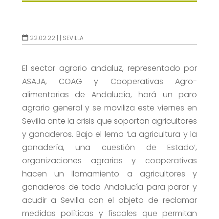
22.02.22 |
|
SEVILLA
El sector agrario andaluz, representado por
ASAJA, COAG y Cooperativas Agro-
alimentarias de Andalucía, hará un paro
agrario general y se moviliza este viernes en
Sevilla ante la crisis que soportan agricultores
y ganaderos. Bajo el lema ‘La agricultura y la
ganadería, una cuestión de Estado’,
organizaciones agrarias y cooperativas
hacen un llamamiento a agricultores y
ganaderos de toda Andalucía para parar y
acudir a Sevilla con el objeto de reclamar
medidas políticas y fiscales que permitan