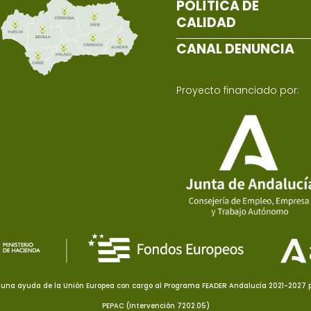
POLÍTICA DE
CALIDAD
CANAL DENUNCIA
Proyecto financiado por:
una ayuda de la Unión Europea con cargo al Programa FEADER Andalucía 2021-2027 pa
PEPAC (Intervención 7202.05)