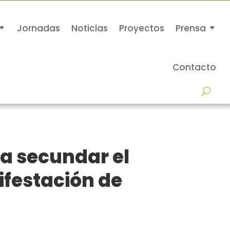
Jornadas
Noticias
Proyectos
Prensa
Contacto
 a secundar el
ifestación de