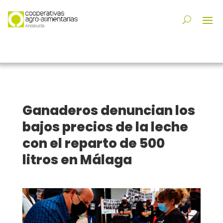
Ganaderos denuncian los
bajos precios de la leche
con el reparto de 500
litros en Málaga