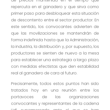
de precios mantenida en el tiempo que
repercuta en el ganadero y que sirva como
primer paso para desbloquear esta situación
de descontento entre el sector productor. En
este sentido, los convocantes advierten de
que las movilizaciones se mantendrán de
forma indefinida hasta que la Administración,
la industria, la distribución y, por supuesto, los
productores se sienten de nuevo a la mesa
para establecer una estrategia a largo plazo
con medidas efectistas que den estabilidad
real al ganadero de cara al futuro.
Precisamente, todos estos puntos han sido
tratados hoy en una reunión entre los
portavoces de las organizaciones
convocantes y representantes de la cadena