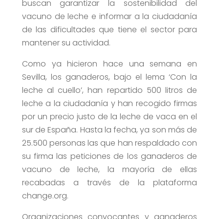
buscan garantizar la sostenibilidad del
vacuno de leche e informar a la ciudadanía
de las dificultades que tiene el sector para
mantener su actividad.
Como ya hicieron hace una semana en
Sevilla, los ganaderos, bajo el lema ‘Con la
leche al cuello’, han repartido 500 litros de
leche a la ciudadanía y han recogido firmas
por un precio justo de la leche de vaca en el
sur de España. Hasta la fecha, ya son más de
25.500 personas las que han respaldado con
su firma las peticiones de los ganaderos de
vacuno de leche, la mayoría de ellas
recabadas a través de la plataforma
change.org.
Organizaciones convocantes y ganaderos