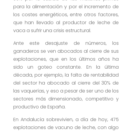
para la alimentación y por el incremento de
los costes energéticos, entre otros factores,
que han llevado al productor de leche de
vaca a sufrir una crisis estructural.
Ante este desajuste de números, los
ganaderos se ven abocados al cierre de sus
explotaciones, que en los últimos años ha
sido un goteo constante. En la última
década, por ejemplo, la falta de rentabilidad
del sector ha abocado al cierre del 30% de
las vaquerías, y eso a pesar de ser uno de los
sectores más dimensionado, competitivo y
productivo de España.
En Andalucía sobrevivien, a día de hoy, 475
explotaciones de vacuno de leche, con algo