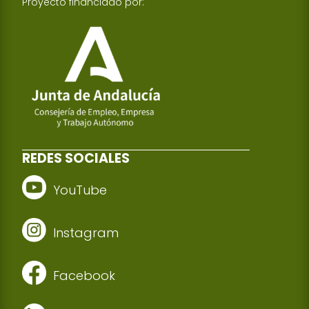
Proyecto financiado por:
REDES SOCIALES
YouTube
Instagram
Facebook