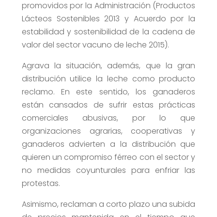
promovidos por la Administración (Productos
Lácteos Sostenibles 2013 y Acuerdo por la
estabilidad y sostenibilidad de la cadena de
valor del sector vacuno de leche 2015).
Agrava la situación, además, que la gran
distribución utilice la leche como producto
reclamo. En este sentido, los ganaderos
están cansados de sufrir estas prácticas
comerciales abusivas, por lo que
organizaciones agrarias, cooperativas y
ganaderos advierten a la distribución que
quieren un compromiso férreo con el sector y
no medidas coyunturales para enfriar las
protestas.
Asimismo, reclaman a corto plazo una subida