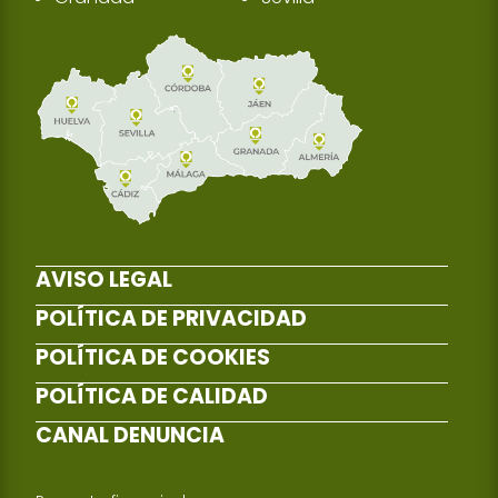
AVISO LEGAL
POLÍTICA DE PRIVACIDAD
POLÍTICA DE COOKIES
POLÍTICA DE CALIDAD
CANAL DENUNCIA