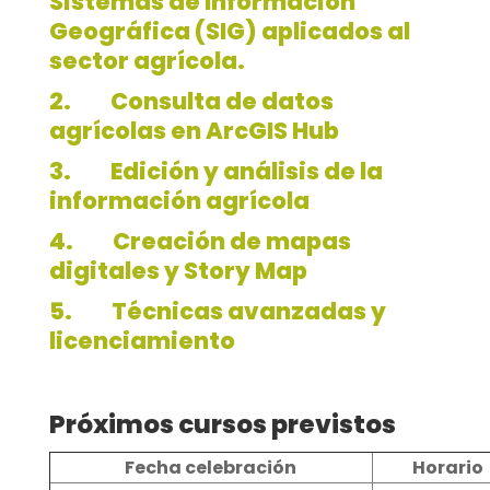
Sistemas de Información
Geográfica (SIG) aplicados al
sector agrícola.
2. Consulta de datos
agrícolas en ArcGIS Hub
3. Edición y análisis de la
información agrícola
4. Creación de mapas
digitales y Story Map
5. Técnicas avanzadas y
licenciamiento
Próximos cursos previstos
Fecha celebración
Horario