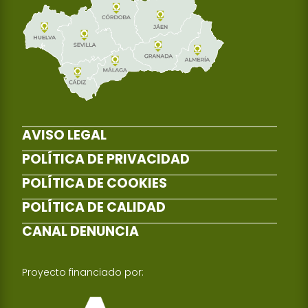
AVISO LEGAL
POLÍTICA DE PRIVACIDAD
POLÍTICA DE COOKIES
POLÍTICA DE CALIDAD
CANAL DENUNCIA
Proyecto financiado por: