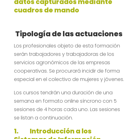
datos capturados mediante
cuadros de mando
Tipología de las actuaciones
Los profesionales objeto de esta formación
serán trabajadores y trabajadoras de los
servicios agronómicos de las empresas
cooperativas. Se procurará incidir de forma
especial en el colectivo de mujeres y jóvenes.
Los cursos tendrán una duración de una
semana en formato online síncrono con 5
sesiones de 4 horas cada uno. Las sesiones
se listan a continuación.
1.
Introducción a los