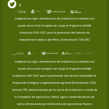
X
Cooperativas Agro-alimentarias de Andalucía ha recibido una
ayuda de la Unión Europea con cargo al Programa FEADER
Andalucía 2021-2027 para la prestación del Servicio de
Asesoramiento Básico del PEPAC (Intervención 7202.05)
Cooperativas Agro-alimentarias de Andalucía ha recibido una
ayuda de la Unión Europea con cargo al Programa FEADER
Andalucía 2021-2027 para la prestación del Servicio Sostenible en
Producción Ecológica a explotaciones agrarias (Intervención 7202,
artículo 78), subvencionada por la Junta de Andalucía a través de
la Consejería de Agricultura, Pesca, Agua y Desarrollo Rural, así
como cofinanciada por el Ministerio de Agricultura, Pesca y