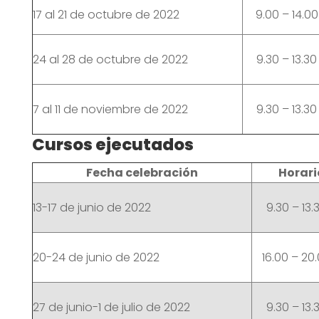
17 al 21 de octubre de 2022
9.00 – 14.00
24 al 28 de octubre de 2022
9.30 – 13.30
7 al 11 de noviembre de 2022
9.30 – 13.30
Cursos ejecutados
Fecha celebración
Horari
13-17 de junio de 2022
9.30 – 13.
20-24 de junio de 2022
16.00 – 20
27 de junio-1 de julio de 2022
9.30 – 13.