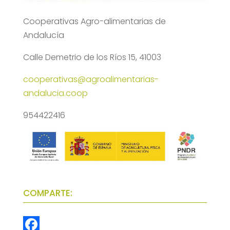
Cooperativas Agro-alimentarias de
Andalucía
Calle Demetrio de los Ríos 15, 41003
cooperativas@agroalimentarias-
andalucia.coop
954422416
COMPARTE: