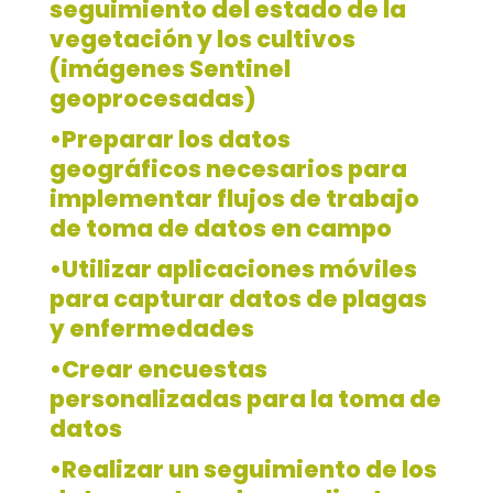
seguimiento del estado de la
vegetación y los cultivos
(imágenes Sentinel
geoprocesadas)
•Preparar los datos
geográficos necesarios para
implementar flujos de trabajo
de toma de datos en campo
•Utilizar aplicaciones móviles
para capturar datos de plagas
y enfermedades
•Crear encuestas
personalizadas para la toma de
datos
•Realizar un seguimiento de los