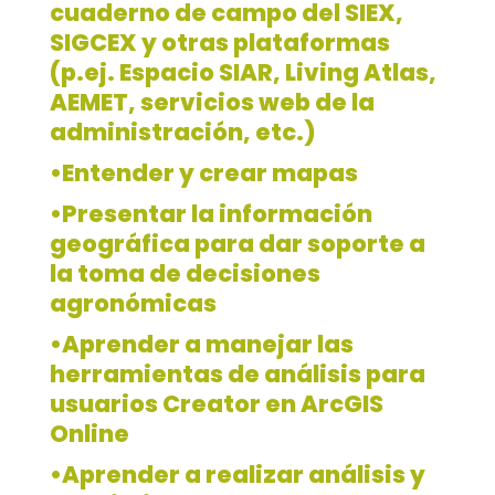
cuaderno de campo del SIEX,
SIGCEX y otras plataformas
(p.ej. Espacio SIAR, Living Atlas,
AEMET, servicios web de la
administración, etc.)
•Entender y crear mapas
•Presentar la información
geográfica para dar soporte a
la toma de decisiones
agronómicas
•Aprender a manejar las
herramientas de análisis para
usuarios Creator en ArcGIS
Online
•Aprender a realizar análisis y