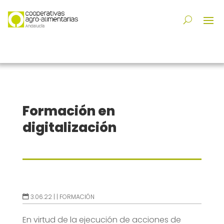
Formación en
digitalización
3.06.22 |
|
FORMACIÓN
En virtud de la ejecución de acciones de