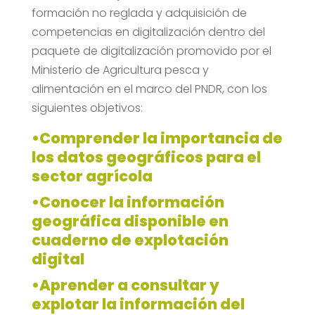
formación no reglada y adquisición de
competencias en digitalización dentro del
paquete de digitalización promovido por el
Ministerio de Agricultura pesca y
alimentación en el marco del PNDR, con los
siguientes objetivos:
•Comprender la importancia de
los datos geográficos para el
sector agrícola
•Conocer la información
geográfica disponible en
cuaderno de explotación
digital
•Aprender a consultar y
explotar la información del