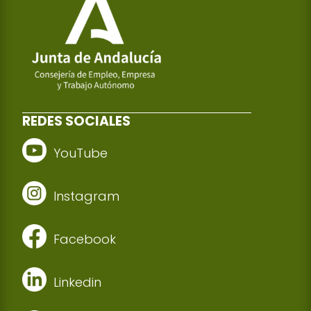
REDES SOCIALES
YouTube
Instagram
Facebook
Linkedin