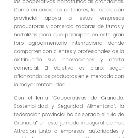
las cooperativas hortofrutícolas granadinas.
Como en ediciones anteriores, la federación
provincial apoya a estas empresas
productoras y comercializadoras de frutas y
hortalizas para que participen en este gran
foro agroalimentario internacional donde
comparten con clientes y profesionales de la
distribución sus innovaciones y oferta
comercial. El objetivo es claro: seguir
afianzando los productos en el mercado con
la mayor rentabilidad.
Con el lema “Cooperativas de Granada:
Sostenibilidad y Seguridad Alimentaria”, la
federación provincial ha celebrado el “Día de
Granada” en esta jornada inaugural de Fruit
Attracion junto a empresas, autoridades y