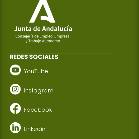
REDES SOCIALES
YouTube
Instagram
Facebook
Linkedin