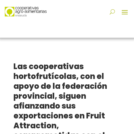
Las cooperativas
hortofrutícolas, con el
apoyo de la federación
provincial, siguen
afianzando sus
exportaciones en Fruit
Attraction,