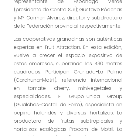
representante de Espárrago Verde
(presidente de Centro Sur); Gustavo Ródenas
y Mª Carmen Alvarez, director y subdirectora
de la Federación provincial, respectivamente.
Las cooperativas granadinas son auténticas
expertas en Fruit Attraction. En esta edición,
vuelve a crecer el espacio expositivo de
estas empresas, superando los 430 metros
cuadrados. Participan Granada-La Palma
(Carchuna-Motril), referencia internacional
en tomate cherry, minivegetales y
especialidades. El Grupo-Unica Group
(Gualchos-Castell de Ferro), especialista en
pepino holandés y diversas hortalizas. La
productora de frutas subtropicales y
hortalizas ecológicas Procam de Motril. La