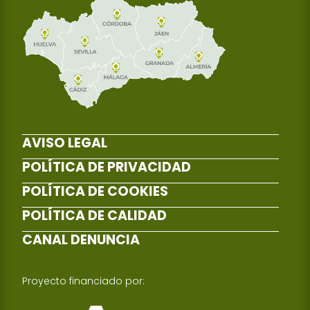
AVISO LEGAL
POLÍTICA DE PRIVACIDAD
POLÍTICA DE COOKIES
POLÍTICA DE CALIDAD
CANAL DENUNCIA
Proyecto financiado por: