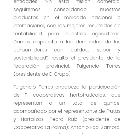
entidades. “En esta misión comercial
seguiremos consolidando nuestros
productos en el mercado nacional e
internacional, con los mejores resultados de
rentabilidad para nuestros agricultores.
Damos respuesta a las demandas de los
consumidores con calidad, sabor y
sostenibilidad”, resaltó el presidente de la
federación provincial, Fulgencio Torres
(presidente de El Grupo).
Fulgencio Torres encabeza la participación
de 11 cooperativas hortofrutícolas, que
representan a un total de quince,
acompañado por el representante de Frutas
y Hortalizas, Pedro Ruiz (presidente de
Cooperativa La Palma); Antonio Fco. Zamora,