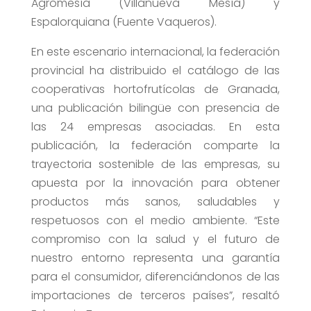
Agromesía (Villanueva Mesía) y
Espalorquiana (Fuente Vaqueros).
En este escenario internacional, la federación
provincial ha distribuido el catálogo de las
cooperativas hortofrutícolas de Granada,
una publicación bilingüe con presencia de
las 24 empresas asociadas. En esta
publicación, la federación comparte la
trayectoria sostenible de las empresas, su
apuesta por la innovación para obtener
productos más sanos, saludables y
respetuosos con el medio ambiente. “Este
compromiso con la salud y el futuro de
nuestro entorno representa una garantía
para el consumidor, diferenciándonos de las
importaciones de terceros países”, resaltó