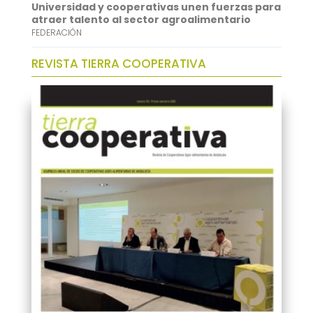
Universidad y cooperativas unen fuerzas para
atraer talento al sector agroalimentario
FEDERACIÓN
REVISTA TIERRA COOPERATIVA