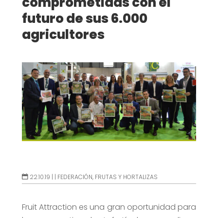
comprometidas con el
futuro de sus 6.000
agricultores
22.10.19 |
|
FEDERACIÓN
,
FRUTAS Y HORTALIZAS
Fruit Attraction es una gran oportunidad para