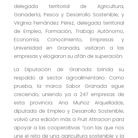
delegada territorial de Agricultura,
Ganadería, Pesca y Desarrollo Sostenible, y
Virginia Fernández Pérez, delegada territorial
de Empleo, Formación, Trabajo Autónomo,
Economía, Conocimiento, Empresas y
Universidad en Granada, visitaron a las
empresas y elogiaron su afán de superación.
La Diputación de Granada brinda su
respaldo al sector agroalimentario. Como
prueba, la marca Sabor Granada sigue
creciendo, uniendo ya a 247 empresas de
esta provincia. Ana Muñoz Arquelladas,
diputada de Empleo y Desarrollo Sostenible,
volvió una edición más a Fruit Attracion para
apoyar a las cooperativas “con las que nos
une el reto de una agricultura sostenible y la