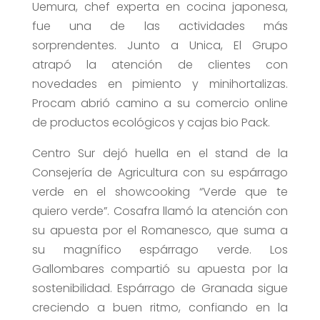
Uemura, chef experta en cocina japonesa,
fue una de las actividades más
sorprendentes. Junto a Unica, El Grupo
atrapó la atención de clientes con
novedades en pimiento y minihortalizas.
Procam abrió camino a su comercio online
de productos ecológicos y cajas bio Pack.
Centro Sur dejó huella en el stand de la
Consejería de Agricultura con su espárrago
verde en el showcooking “Verde que te
quiero verde”. Cosafra llamó la atención con
su apuesta por el Romanesco, que suma a
su magnífico espárrago verde. Los
Gallombares compartió su apuesta por la
sostenibilidad. Espárrago de Granada sigue
creciendo a buen ritmo, confiando en la