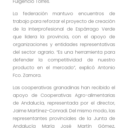
Fulgencio Torres.
La federación mantuvo encuentros de
trabajo para reforzar el proyecto de creación
de la Interprofesional de Espárrago Verde
que lidera la provincia, con el apoyo de
organizaciones y entidades representativas
del sector agrario. “Es una herramienta para
defender la competitividad de nuestro
producto en el mercado”, explicó Antonio
Fco. Zamora.
Las cooperativas granadinas han recibido el
apoyo de Cooperativas Agro-alimentarias
de Andalucía, representada por el director,
Jaime Martínez-Conradi. Del mismo modo, las
representantes provinciales de la Junta de
Andalucía María José Martín Gómez,