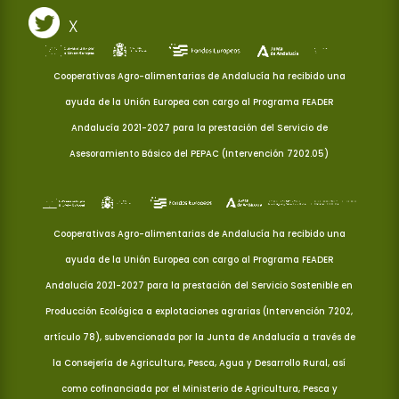
X
Cooperativas Agro-alimentarias de Andalucía ha recibido una
ayuda de la Unión Europea con cargo al Programa FEADER
Andalucía 2021-2027 para la prestación del Servicio de
Asesoramiento Básico del PEPAC (Intervención 7202.05)
Cooperativas Agro-alimentarias de Andalucía ha recibido una
ayuda de la Unión Europea con cargo al Programa FEADER
Andalucía 2021-2027 para la prestación del Servicio Sostenible en
Producción Ecológica a explotaciones agrarias (Intervención 7202,
artículo 78), subvencionada por la Junta de Andalucía a través de
la Consejería de Agricultura, Pesca, Agua y Desarrollo Rural, así
como cofinanciada por el Ministerio de Agricultura, Pesca y