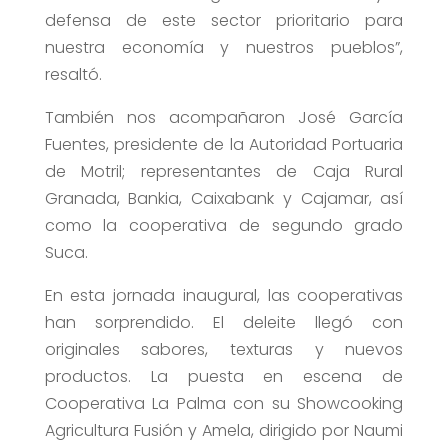
defensa de este sector prioritario para
nuestra economía y nuestros pueblos”,
resaltó.
También nos acompañaron José García
Fuentes, presidente de la Autoridad Portuaria
de Motril; representantes de Caja Rural
Granada, Bankia, Caixabank y Cajamar, así
como la cooperativa de segundo grado
Suca.
En esta jornada inaugural, las cooperativas
han sorprendido. El deleite llegó con
originales sabores, texturas y nuevos
productos. La puesta en escena de
Cooperativa La Palma con su Showcooking
Agricultura Fusión y Amela, dirigido por Naumi