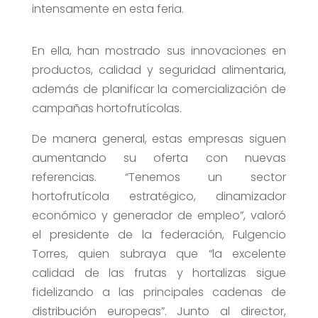
intensamente en esta feria.
En ella, han mostrado sus innovaciones en
productos, calidad y seguridad alimentaria,
además de planificar la comercialización de
campañas hortofrutícolas.
De manera general, estas empresas siguen
aumentando su oferta con nuevas
referencias. “Tenemos un sector
hortofrutícola estratégico, dinamizador
económico y generador de empleo”, valoró
el presidente de la federación, Fulgencio
Torres, quien subraya que “la excelente
calidad de las frutas y hortalizas sigue
fidelizando a las principales cadenas de
distribución europeas”. Junto al director,