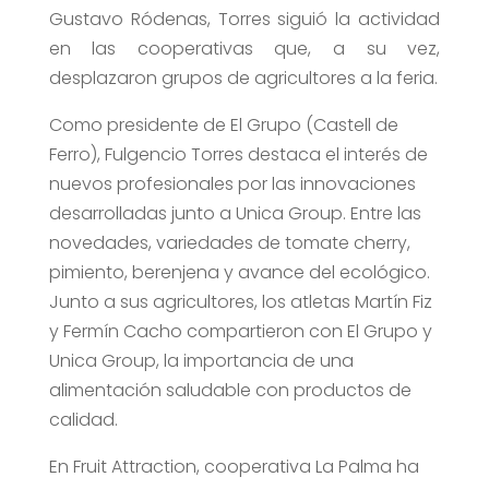
Gustavo Ródenas, Torres siguió la actividad
en las cooperativas que, a su vez,
desplazaron grupos de agricultores a la feria.
Como presidente de El Grupo (Castell de
Ferro), Fulgencio Torres destaca el interés de
nuevos profesionales por las innovaciones
desarrolladas junto a Unica Group. Entre las
novedades, variedades de tomate cherry,
pimiento, berenjena y avance del ecológico.
Junto a sus agricultores, los atletas Martín Fiz
y Fermín Cacho compartieron con El Grupo y
Unica Group, la importancia de una
alimentación saludable con productos de
calidad.
En Fruit Attraction, cooperativa La Palma ha