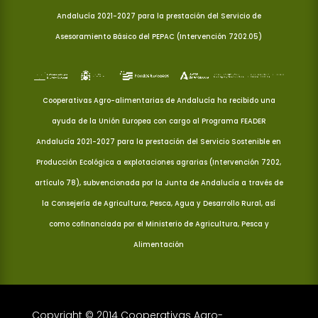
Andalucía 2021-2027 para la prestación del Servicio de
Asesoramiento Básico del PEPAC (Intervención 7202.05)
Cooperativas Agro-alimentarias de Andalucía ha recibido una
ayuda de la Unión Europea con cargo al Programa FEADER
Andalucía 2021-2027 para la prestación del Servicio Sostenible en
Producción Ecológica a explotaciones agrarias (Intervención 7202,
artículo 78), subvencionada por la Junta de Andalucía a través de
la Consejería de Agricultura, Pesca, Agua y Desarrollo Rural, así
como cofinanciada por el Ministerio de Agricultura, Pesca y
Alimentación
Copyright © 2014 Cooperativas Agro-