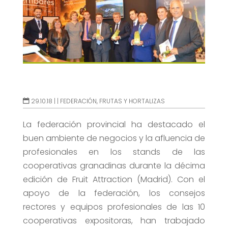
29.10.18 |
|
FEDERACIÓN
,
FRUTAS Y HORTALIZAS
La federación provincial ha destacado el
buen ambiente de negocios y la afluencia de
profesionales en los stands de las
cooperativas granadinas durante la décima
edición de Fruit Attraction (Madrid). Con el
apoyo de la federación, los consejos
rectores y equipos profesionales de las 10
cooperativas expositoras, han trabajado