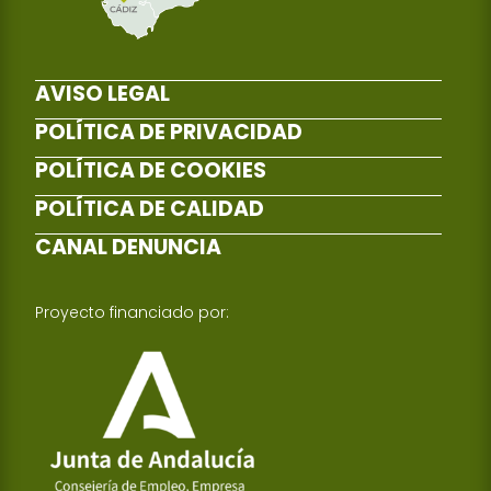
AVISO LEGAL
POLÍTICA DE PRIVACIDAD
POLÍTICA DE COOKIES
POLÍTICA DE CALIDAD
CANAL DENUNCIA
Proyecto financiado por: