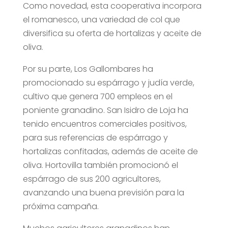
Como novedad, esta cooperativa incorpora
el romanesco, una variedad de col que
diversifica su oferta de hortalizas y aceite de
oliva.
Por su parte, Los Gallombares ha
promocionado su espárrago y judía verde,
cultivo que genera 700 empleos en el
poniente granadino. San Isidro de Loja ha
tenido encuentros comerciales positivos,
para sus referencias de espárrago y
hortalizas confitadas, además de aceite de
oliva. Hortovilla también promocionó el
espárrago de sus 200 agricultores,
avanzando una buena previsión para la
próxima campaña.