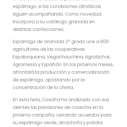
espárrago, si las condiciones climáticas
siguen acompañando. Como novedad,
incorpora a su catálogo granada en
distintas confecciones.
Espárrago de Granada 2º grado une a 600
agricultores de las cooperativas
Espalorquiana, Vegachauchina, Agroláchar,
Agromesía y Espafrón. En los próximos meses,
afrontará la producción y comercialización
de espárrago, apostando por la
concentración de la oferta.
En esta feria, Cosafra ha analizado con sus
clientes las previsiones de cosecha en la
próxima campaña, cerrando acuerdos para
su espárrago verde, alcachofa y patata.