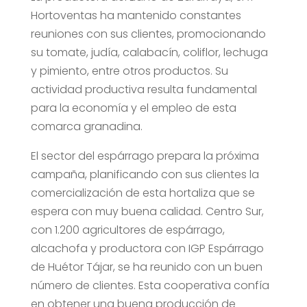
Hortoventas ha mantenido constantes
reuniones con sus clientes, promocionando
su tomate, judía, calabacín, coliflor, lechuga
y pimiento, entre otros productos. Su
actividad productiva resulta fundamental
para la economía y el empleo de esta
comarca granadina.
El sector del espárrago prepara la próxima
campaña, planificando con sus clientes la
comercialización de esta hortaliza que se
espera con muy buena calidad. Centro Sur,
con 1.200 agricultores de espárrago,
alcachofa y productora con IGP Espárrago
de Huétor Tájar, se ha reunido con un buen
número de clientes. Esta cooperativa confía
en obtener una buena producción de