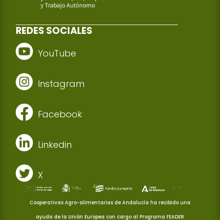
REDES SOCIALES
YouTube
Instagram
Facebook
Linkedin
X
Cooperativas Agro-alimentarias de Andalucía ha recibido una
ayuda de la Unión Europea con cargo al Programa FEADER