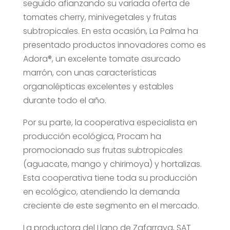
seguido afianzando su variada oferta de
tomates cherry, minivegetales y frutas
subtropicales. En esta ocasión, La Palma ha
presentado productos innovadores como es
Adora®, un excelente tomate asurcado
marrón, con unas características
organolépticas excelentes y estables
durante todo el año.
Por su parte, la cooperativa especialista en
producción ecológica, Procam ha
promocionado sus frutas subtropicales
(aguacate, mango y chirimoya) y hortalizas.
Esta cooperativa tiene toda su producción
en ecológico, atendiendo la demanda
creciente de este segmento en el mercado.
La productora del Llano de Zafarraya, SAT