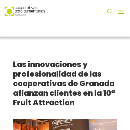
Las innovaciones y
profesionalidad de las
cooperativas de Granada
afianzan clientes en la 10ª
Fruit Attraction