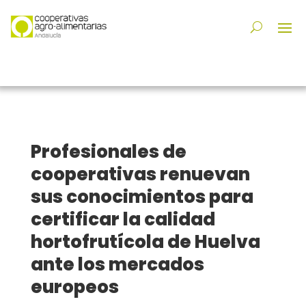
Profesionales de
cooperativas renuevan
sus conocimientos para
certificar la calidad
hortofrutícola de Huelva
ante los mercados
europeos