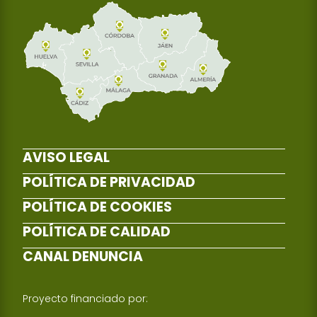
AVISO LEGAL
POLÍTICA DE PRIVACIDAD
POLÍTICA DE COOKIES
POLÍTICA DE CALIDAD
CANAL DENUNCIA
Proyecto financiado por: