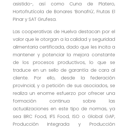
asistido-, así como Cuna de Platero,
Hortofrutícola de Bonares ‘Bonafrú’, Frutas El
Pinar y SAT Grufesa.
Las cooperativas de Huelva destacan por el
valor que le otorgan a la calidad y seguridad
alimentaria certificada, dado que les incita a
mantener y potenciar la mejora constante
de los procesos productivos, lo que se
traduce en un sello de garantía de cara al
cliente. Por ello, desde la federación
provincial, y a petición de sus asociados, se
realiza un enorme esfuerzo por ofrecer una
formación continua sobre las
actualizaciones en este tipo de normas, ya
sea BRC Food, IFS Food, ISO o Global GAP,
Producción Integrada y Producción