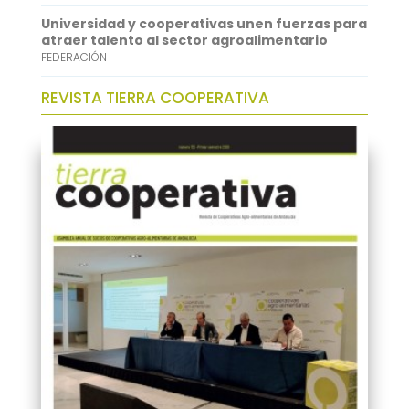
Universidad y cooperativas unen fuerzas para
atraer talento al sector agroalimentario
FEDERACIÓN
REVISTA TIERRA COOPERATIVA