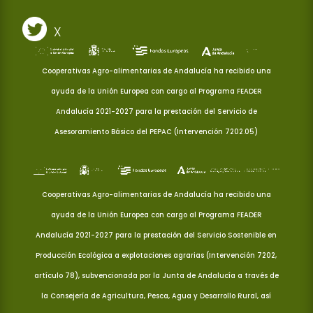
X
Cooperativas Agro-alimentarias de Andalucía ha recibido una
ayuda de la Unión Europea con cargo al Programa FEADER
Andalucía 2021-2027 para la prestación del Servicio de
Asesoramiento Básico del PEPAC (Intervención 7202.05)
Cooperativas Agro-alimentarias de Andalucía ha recibido una
ayuda de la Unión Europea con cargo al Programa FEADER
Andalucía 2021-2027 para la prestación del Servicio Sostenible en
Producción Ecológica a explotaciones agrarias (Intervención 7202,
artículo 78), subvencionada por la Junta de Andalucía a través de
la Consejería de Agricultura, Pesca, Agua y Desarrollo Rural, así