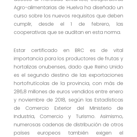
Agro-alimentarias de Huelva ha diseñado un
curso sobre los nuevos requisitos que deben
cumplir, desde el 1 de febrero, las
cooperativas que se auditan en esta norma.
Estar certificado en BRC es de vital
importancia para los productores de frutas y
hortalizas onubenses, dado que Reino Unido
es el segundo destino de las exportaciones
hortofrutícolas de la provincia, con más de
286,8 millones de euros vendidos entre enero
y noviembre de 2018, según las Estadísticas
de Comercio Exterior del Ministerio de
Industria, Comercio y Turismo. Asimismo,
numerosas cadenas de distribución de otros
países europeos también exigen el