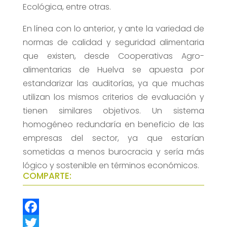
Ecológica, entre otras.
En línea con lo anterior, y ante la variedad de
normas de calidad y seguridad alimentaria
que existen, desde Cooperativas Agro-
alimentarias de Huelva se apuesta por
estandarizar las auditorías, ya que muchas
utilizan los mismos criterios de evaluación y
tienen similares objetivos. Un sistema
homogéneo redundaría en beneficio de las
empresas del sector, ya que estarían
sometidas a menos burocracia y sería más
lógico y sostenible en términos económicos.
COMPARTE:
F