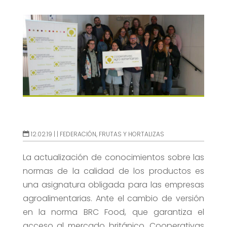
12.02.19 |
|
FEDERACIÓN
,
FRUTAS Y HORTALIZAS
La actualización de conocimientos sobre las
normas de la calidad de los productos es
una asignatura obligada para las empresas
agroalimentarias. Ante el cambio de versión
en la norma BRC Food, que garantiza el
acceso al mercado británico, Cooperativas