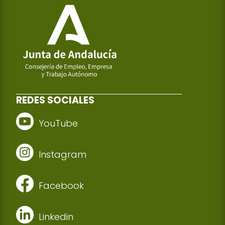
REDES SOCIALES
YouTube
Instagram
Facebook
Linkedin