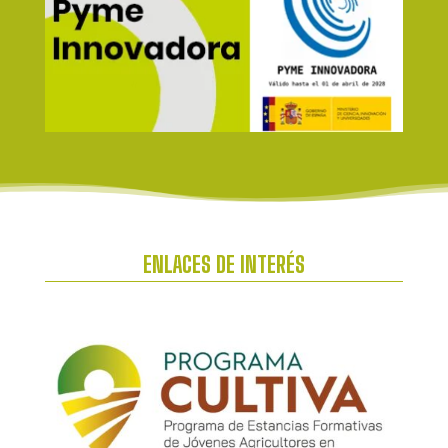
ENLACES DE INTERÉS