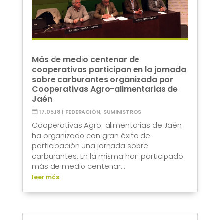
Más de medio centenar de
cooperativas participan en la jornada
sobre carburantes organizada por
Cooperativas Agro-alimentarias de
Jaén
17.05.18
|
FEDERACIÓN
,
SUMINISTROS
Cooperativas Agro-alimentarias de Jaén
ha organizado con gran éxito de
participación una jornada sobre
carburantes. En la misma han participado
más de medio centenar...
leer más