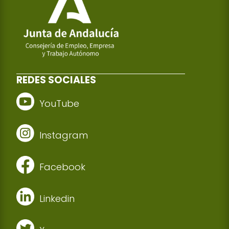
REDES SOCIALES
YouTube
Instagram
Facebook
Linkedin