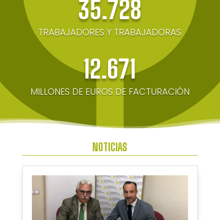
35.728
TRABAJADORES Y TRABAJADORAS
12.671
MILLONES DE EUROS DE FACTURACIÓN
NOTICIAS