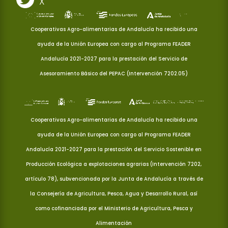
X
Cooperativas Agro-alimentarias de Andalucía ha recibido una
ayuda de la Unión Europea con cargo al Programa FEADER
Andalucía 2021-2027 para la prestación del Servicio de
Asesoramiento Básico del PEPAC (Intervención 7202.05)
Cooperativas Agro-alimentarias de Andalucía ha recibido una
ayuda de la Unión Europea con cargo al Programa FEADER
Andalucía 2021-2027 para la prestación del Servicio Sostenible en
Producción Ecológica a explotaciones agrarias (Intervención 7202,
artículo 78), subvencionada por la Junta de Andalucía a través de
la Consejería de Agricultura, Pesca, Agua y Desarrollo Rural, así
como cofinanciada por el Ministerio de Agricultura, Pesca y
Alimentación