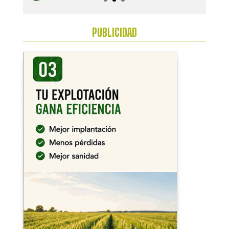
PUBLICIDAD