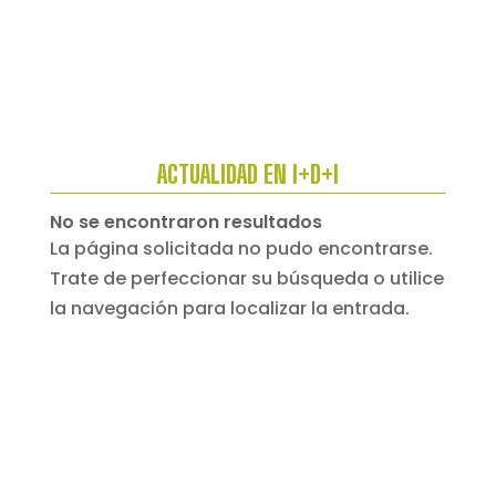
ACTUALIDAD EN I+D+I
No se encontraron resultados
La página solicitada no pudo encontrarse.
Trate de perfeccionar su búsqueda o utilice
la navegación para localizar la entrada.