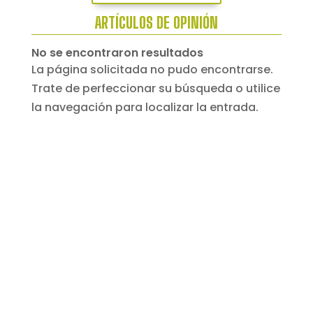
ARTÍCULOS DE OPINIÓN
No se encontraron resultados
La página solicitada no pudo encontrarse.
Trate de perfeccionar su búsqueda o utilice
la navegación para localizar la entrada.