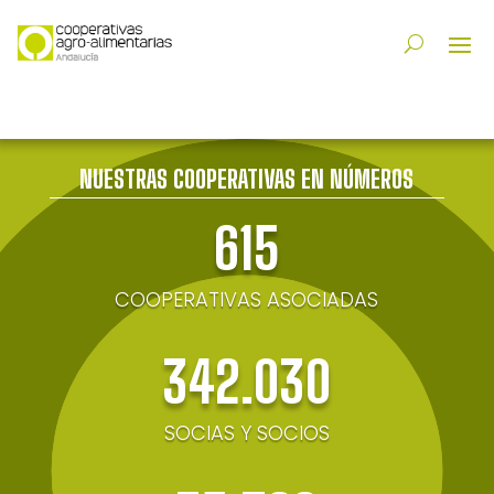
NUESTRAS COOPERATIVAS EN NÚMEROS
615
COOPERATIVAS ASOCIADAS
342.030
SOCIAS Y SOCIOS