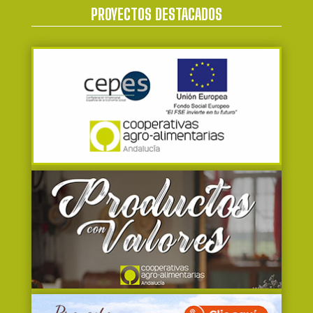
PROYECTOS DESTACADOS