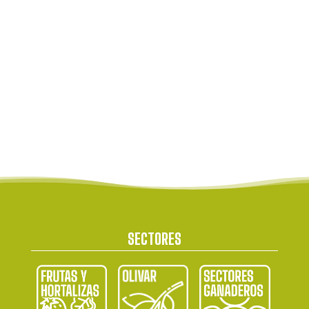
SECTORES