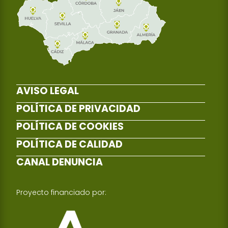
AVISO LEGAL
POLÍTICA DE PRIVACIDAD
POLÍTICA DE COOKIES
POLÍTICA DE CALIDAD
CANAL DENUNCIA
Proyecto financiado por: