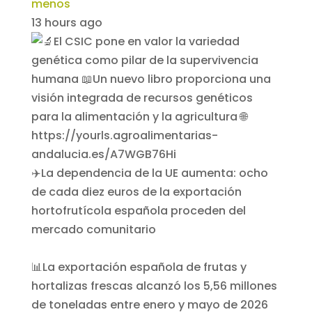
menos
13 hours ago
✈️La dependencia de la UE aumenta: ocho
de cada diez euros de la exportación
hortofrutícola española proceden del
mercado comunitario
📊La exportación española de frutas y
hortalizas frescas alcanzó los 5,56 millones
de toneladas entre enero y mayo de 2026