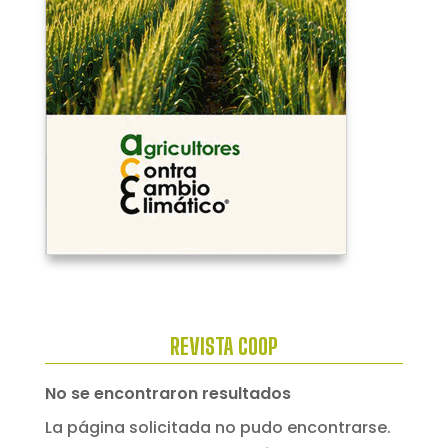
REVISTA COOP
No se encontraron resultados
La página solicitada no pudo encontrarse.