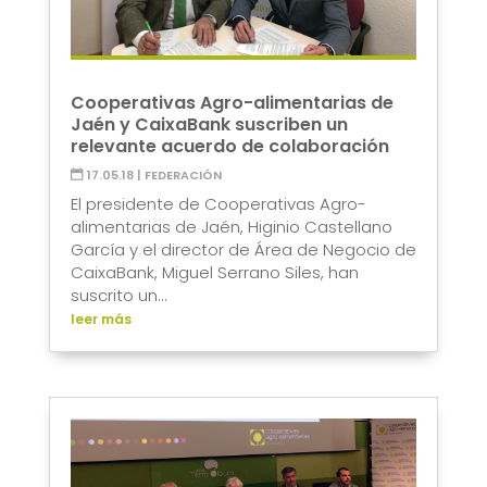
Cooperativas Agro-alimentarias de
Jaén y CaixaBank suscriben un
relevante acuerdo de colaboración
17.05.18
|
FEDERACIÓN
El presidente de Cooperativas Agro-
alimentarias de Jaén, Higinio Castellano
García y el director de Área de Negocio de
CaixaBank, Miguel Serrano Siles, han
suscrito un...
leer más