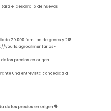
itará el desarrollo de nuevas
de los precios en origen
rante una entrevista concedida a