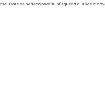
se. Trate de perfeccionar su búsqueda o utilice la nav