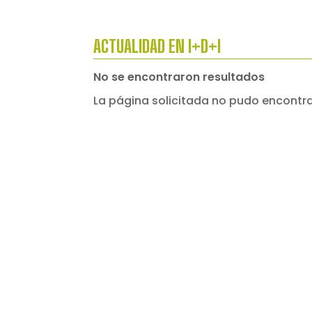
ACTUALIDAD EN I+D+I
No se encontraron resultados
La página solicitada no pudo encontrar