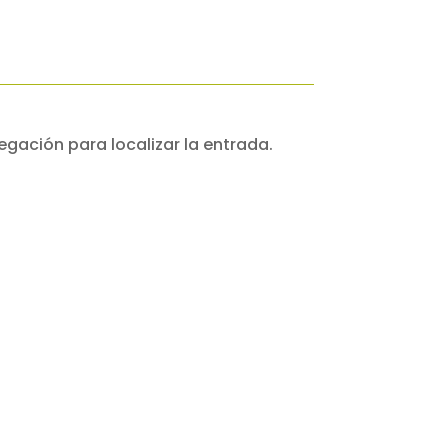
egación para localizar la entrada.