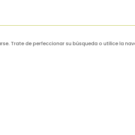
se. Trate de perfeccionar su búsqueda o utilice la nav