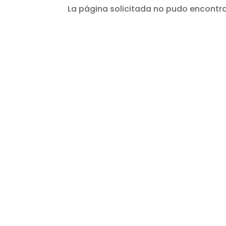
La página solicitada no pudo encontrar