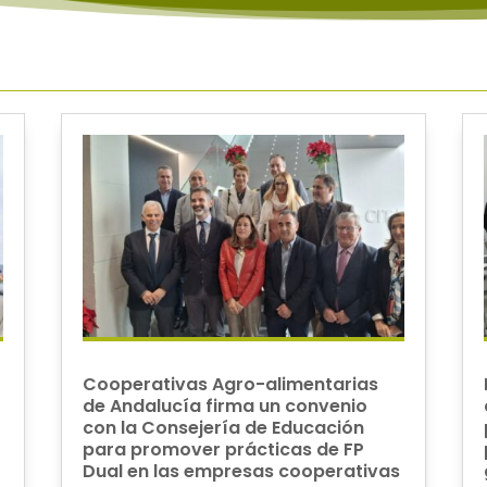
Cooperativas Agro-alimentarias
de Andalucía firma un convenio
con la Consejería de Educación
para promover prácticas de FP
Dual en las empresas cooperativas