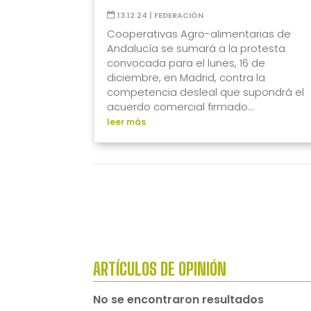
13.12.24
|
FEDERACIÓN
Cooperativas Agro-alimentarias de
Andalucía se sumará a la protesta
convocada para el lunes, 16 de
diciembre, en Madrid, contra la
competencia desleal que supondrá el
acuerdo comercial firmado...
leer más
ARTÍCULOS DE OPINIÓN
No se encontraron resultados