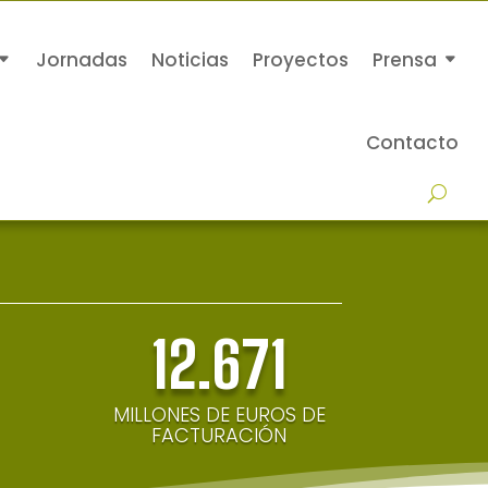
Jornadas
Noticias
Proyectos
Prensa
Contacto
12.671
MILLONES DE EUROS DE
FACTURACIÓN