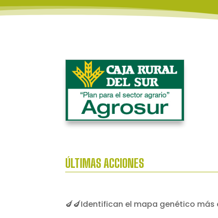
ÚLTIMAS ACCIONES
🍆🍆Identifican el mapa genético más