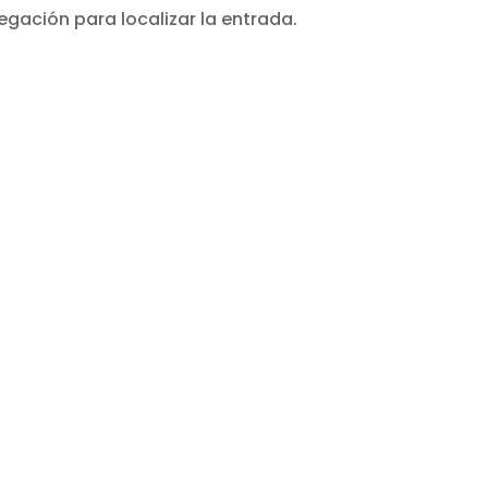
egación para localizar la entrada.