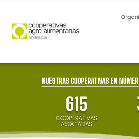
Organ
NUESTRAS COOPERATIVAS EN NÚMER
615
COOPERATIVAS
ASOCIADAS