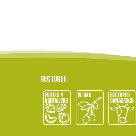
SECTORES