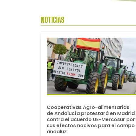
NOTICIAS
Cooperativas Agro-alimentarias
de Andalucía protestará en Madrid
contra el acuerdo UE-Mercosur por
sus efectos nocivos para el campo
andaluz