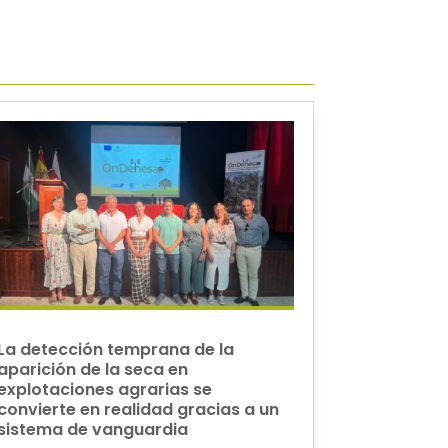
La detección temprana de la
aparición de la seca en
explotaciones agrarias se
convierte en realidad gracias a un
sistema de vanguardia