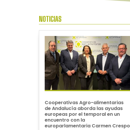
NOTICIAS
Cooperativas Agro-alimentarias
de Andalucía aborda las ayudas
europeas por el temporal en un
encuentro con la
europarlamentaria Carmen Cresp