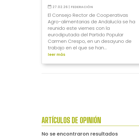
27.02.26
|
FEDERACIÓN
El Consejo Rector de Cooperativas
Agro-alimentarias de Andalucía se ha
reunido este viernes con la
eurodiputada del Partido Popular
Carmen Crespo, en un desayuno de
trabajo en el que se han...
leer más
ARTÍCULOS DE OPINIÓN
No se encontraron resultados