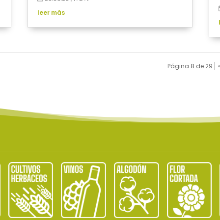
leer más
Página 8 de 29