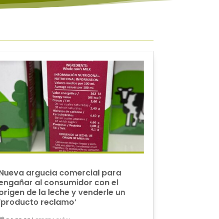
Nueva argucia comercial para
engañar al consumidor con el
origen de la leche y venderle un
‘producto reclamo’