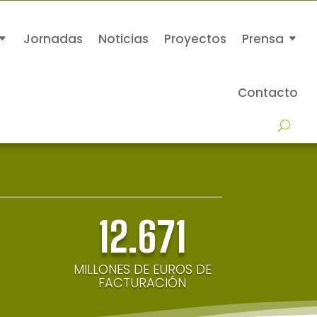
Jornadas
Noticias
Proyectos
Prensa
Contacto
12.671
MILLONES DE EUROS DE
FACTURACIÓN