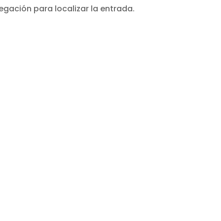
egación para localizar la entrada.