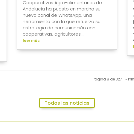
Cooperativas Agro-alimentarias de
Andalucía ha puesto en marcha su
nuevo canal de WhatsApp, una
herramienta con la que refuerza su
estrategia de comunicación con
cooperativas, agricultores,...
leer más
Página 8 de 327
« Pr
Todas las noticias