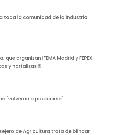
d a toda la comunidad de la industria
ue "volverán a producirse"