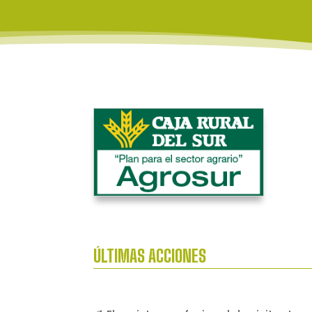
ÚLTIMAS ACCIONES