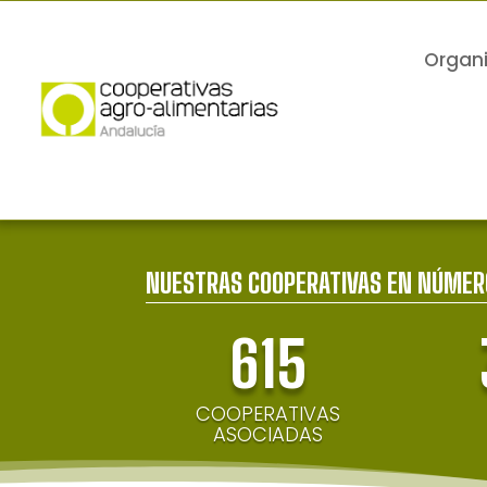
Organ
NUESTRAS COOPERATIVAS EN NÚMER
615
COOPERATIVAS
ASOCIADAS