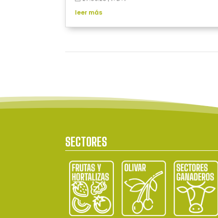
leer más
SECTORES