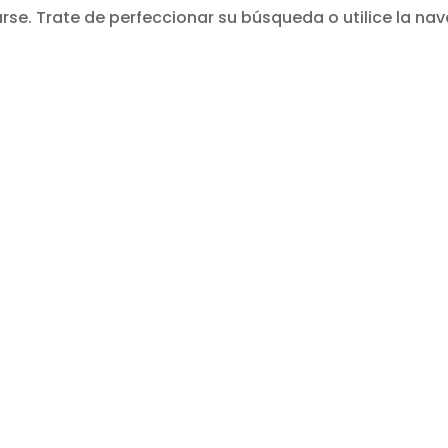
se. Trate de perfeccionar su búsqueda o utilice la nav