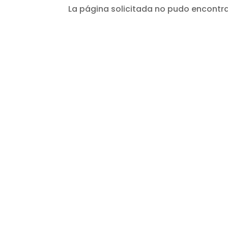
La página solicitada no pudo encontrar