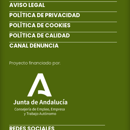
AVISO LEGAL
POLÍTICA DE PRIVACIDAD
POLÍTICA DE COOKIES
POLÍTICA DE CALIDAD
CANAL DENUNCIA
Proyecto financiado por:
REDES SOCIALES