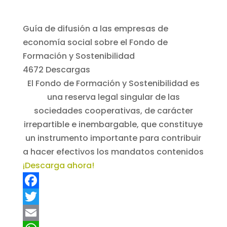
Guía de difusión a las empresas de
economía social sobre el Fondo de
Formación y Sostenibilidad
4672
Descargas
El Fondo de Formación y Sostenibilidad es
una reserva legal singular de las
sociedades cooperativas, de carácter
irrepartible e inembargable, que constituye
un instrumento importante para contribuir
a hacer efectivos los mandatos contenidos
¡Descarga ahora!
F
a
T