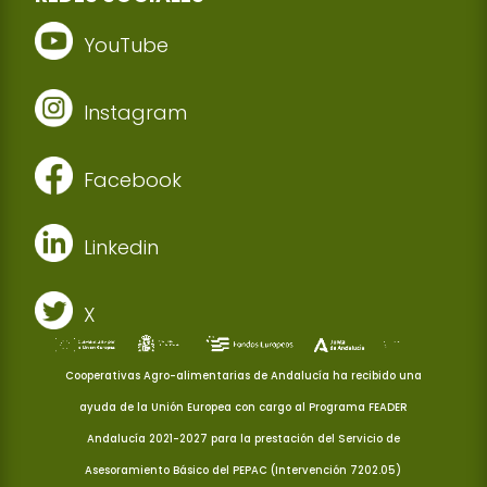
YouTube
Instagram
Facebook
Linkedin
X
Cooperativas Agro-alimentarias de Andalucía ha recibido una
ayuda de la Unión Europea con cargo al Programa FEADER
Andalucía 2021-2027 para la prestación del Servicio de
Asesoramiento Básico del PEPAC (Intervención 7202.05)