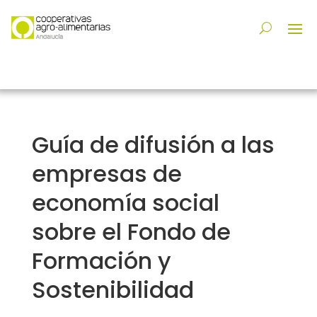
Guía de difusión a las
empresas de
economía social
sobre el Fondo de
Formación y
Sostenibilidad