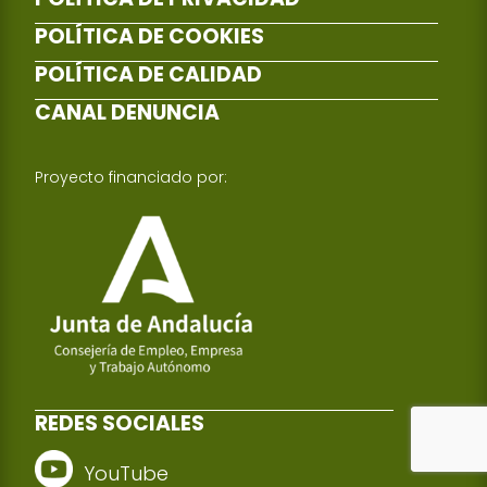
POLÍTICA DE COOKIES
POLÍTICA DE CALIDAD
CANAL DENUNCIA
Proyecto financiado por:
REDES SOCIALES
YouTube