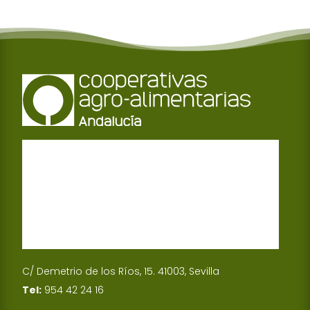
C/ Demetrio de los Ríos, 15. 41003, Sevilla
Tel:
954 42 24 16