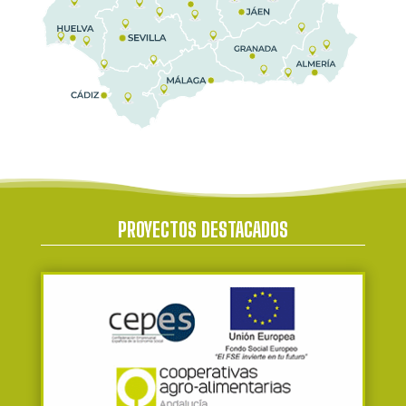
PROYECTOS DESTACADOS