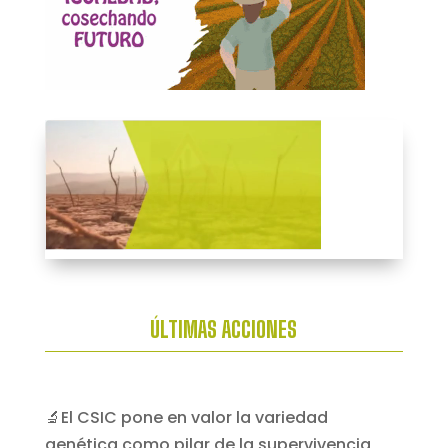
ÚLTIMAS ACCIONES
🔬El CSIC pone en valor la variedad
genética como pilar de la supervivencia