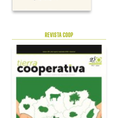
REVISTA COOP