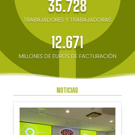
35.728
TRABAJADORES Y TRABAJADORAS
12.671
MILLONES DE EUROS DE FACTURACIÓN
NOTICIAS