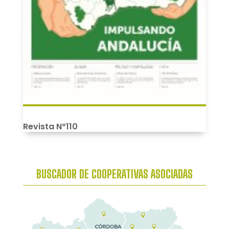
Revista Nº110
BUSCADOR DE COOPERATIVAS ASOCIADAS