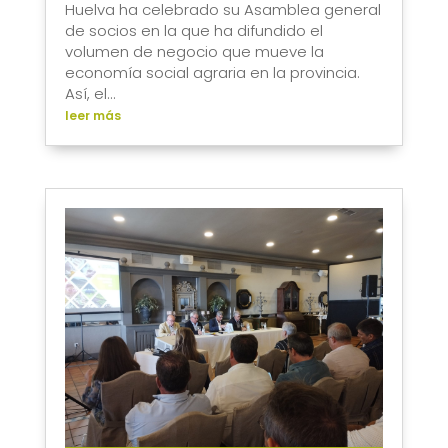
Huelva ha celebrado su Asamblea general
de socios en la que ha difundido el
volumen de negocio que mueve la
economía social agraria en la provincia.
Así, el...
leer más