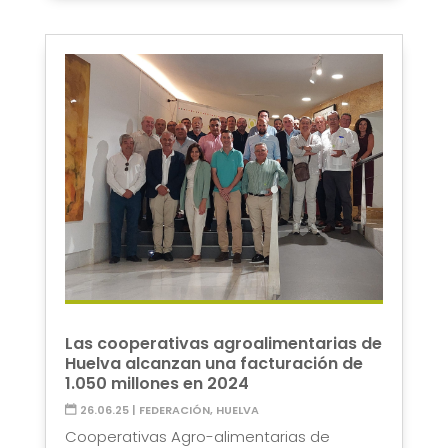
Las cooperativas agroalimentarias de
Huelva alcanzan una facturación de
1.050 millones en 2024
26.06.25
|
FEDERACIÓN
,
HUELVA
Cooperativas Agro-alimentarias de