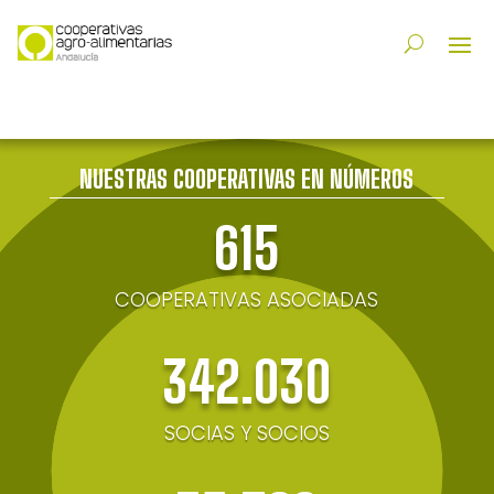
NUESTRAS COOPERATIVAS EN NÚMEROS
615
COOPERATIVAS ASOCIADAS
342.030
SOCIAS Y SOCIOS