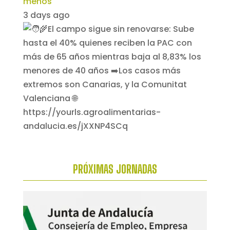
menos
3 days ago
PRÓXIMAS
JORNADAS