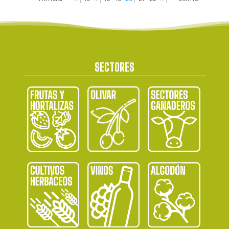
SECTORES