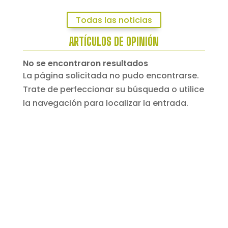
Todas las noticias
ARTÍCULOS DE OPINIÓN
No se encontraron resultados
La página solicitada no pudo encontrarse.
Trate de perfeccionar su búsqueda o utilice
la navegación para localizar la entrada.