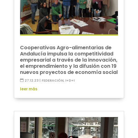
Cooperativas Agro-alimentarias de
Andalucía impulsa la competitividad
empresarial a través de la innovación,
el emprendimiento y la difusión con 19
nuevos proyectos de economía social
27.12.23
|
FEDERACIÓN
,
I+D+I
leer más