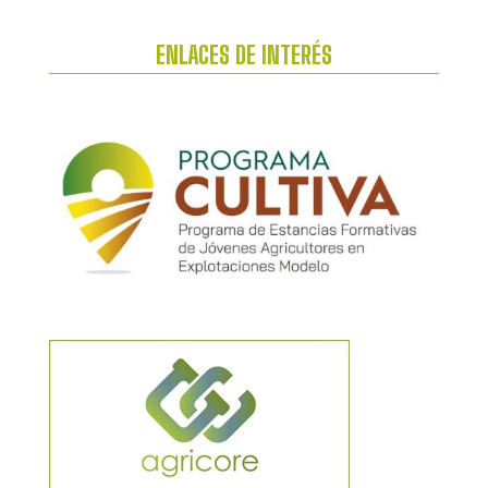
ENLACES DE INTERÉS