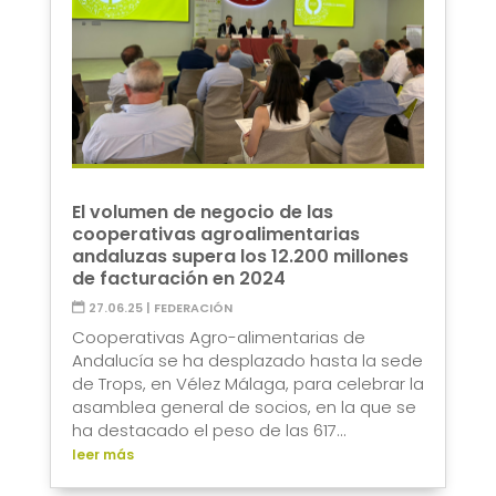
El volumen de negocio de las
cooperativas agroalimentarias
andaluzas supera los 12.200 millones
de facturación en 2024
27.06.25
|
FEDERACIÓN
Cooperativas Agro-alimentarias de
Andalucía se ha desplazado hasta la sede
de Trops, en Vélez Málaga, para celebrar la
asamblea general de socios, en la que se
ha destacado el peso de las 617...
leer más