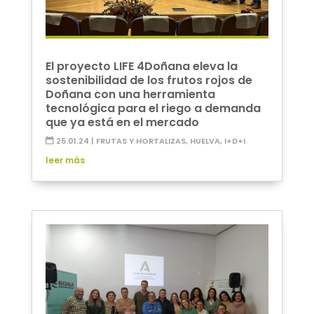
El proyecto LIFE 4Doñana eleva la
sostenibilidad de los frutos rojos de
Doñana con una herramienta
tecnológica para el riego a demanda
que ya está en el mercado
25.01.24
|
FRUTAS Y HORTALIZAS
,
HUELVA
,
I+D+I
leer más