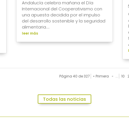
Andalucía celebra mañana el Día
Internacional del Cooperativismo con
una apuesta decidida por el impulso
del desarrollo sostenible y la seguridad
alimentaria....
leer más
Página 40 de 327
« Primera
«
...
10
Todas las noticias