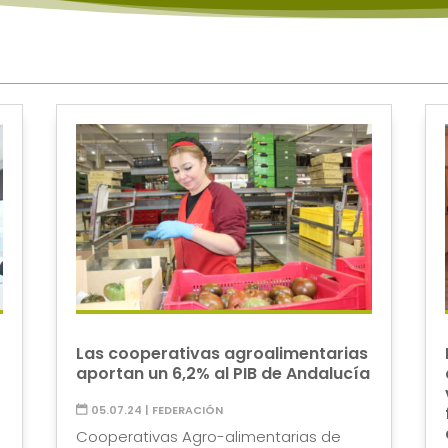
Las cooperativas agroalimentarias
aportan un 6,2% al PIB de Andalucía
05.07.24
|
FEDERACIÓN
Cooperativas Agro-alimentarias de