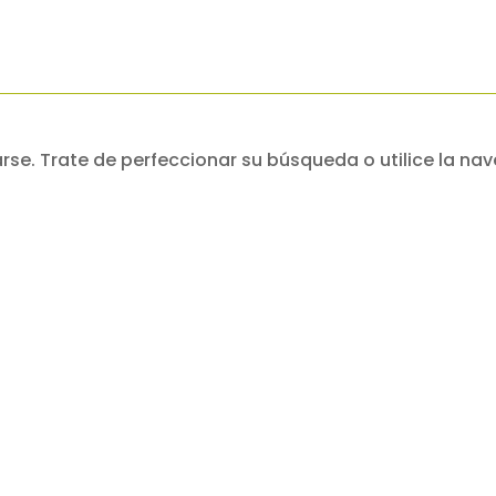
se. Trate de perfeccionar su búsqueda o utilice la nav