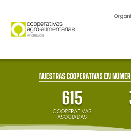
Organ
NUESTRAS COOPERATIVAS EN NÚMER
615
COOPERATIVAS
ASOCIADAS