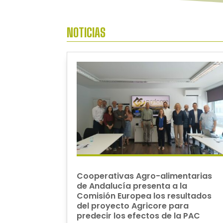
NOTICIAS
Cooperativas Agro-alimentarias
de Andalucía presenta a la
Comisión Europea los resultados
del proyecto Agricore para
predecir los efectos de la PAC