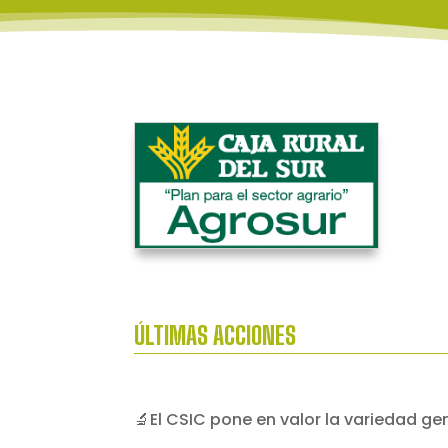
ÚLTIMAS ACCIONES
🔬El CSIC pone en valor la variedad g