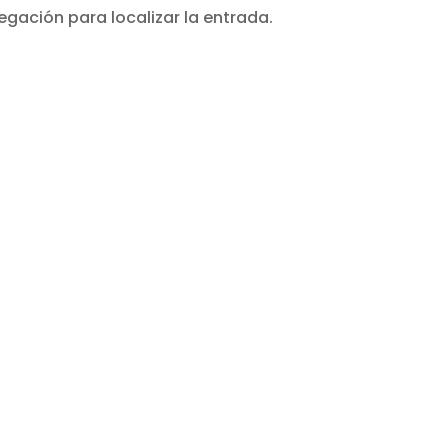
egación para localizar la entrada.