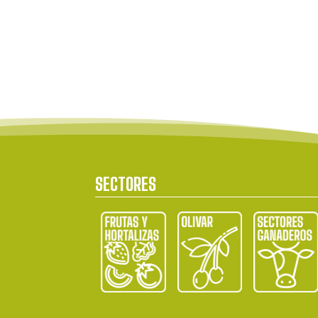
SECTORES