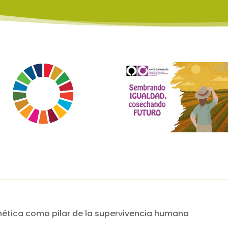
enética como pilar de la supervivencia humana