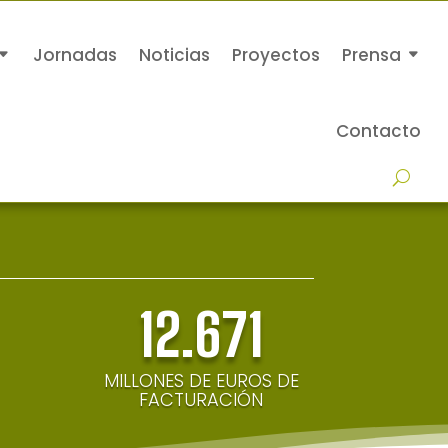
Jornadas
Noticias
Proyectos
Prensa
Contacto
12.671
MILLONES DE EUROS DE
FACTURACIÓN