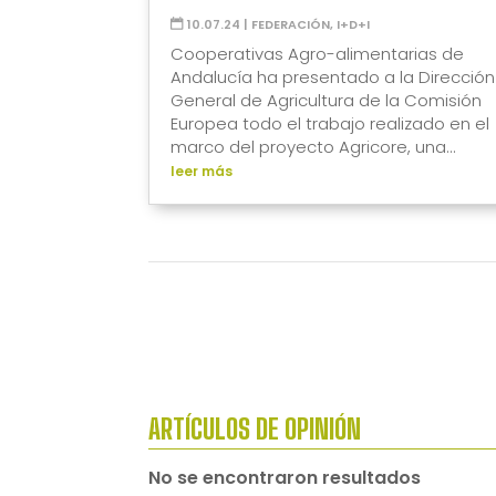
10.07.24
|
FEDERACIÓN
,
I+D+I
Cooperativas Agro-alimentarias de
Andalucía ha presentado a la Dirección
General de Agricultura de la Comisión
Europea todo el trabajo realizado en el
marco del proyecto Agricore, una...
leer más
ARTÍCULOS DE OPINIÓN
No se encontraron resultados