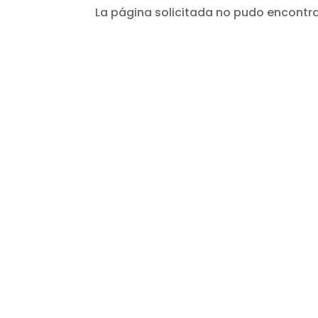
La página solicitada no pudo encontrar