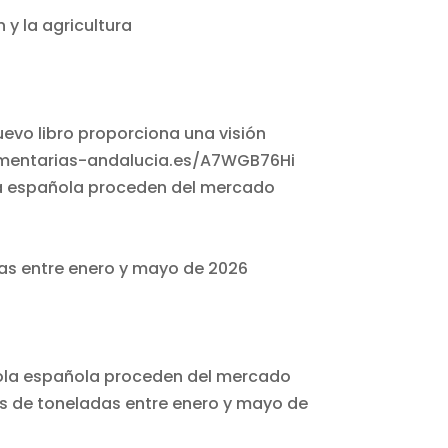
 y la agricultura
ola española proceden del mercado
adas entre enero y mayo de 2026