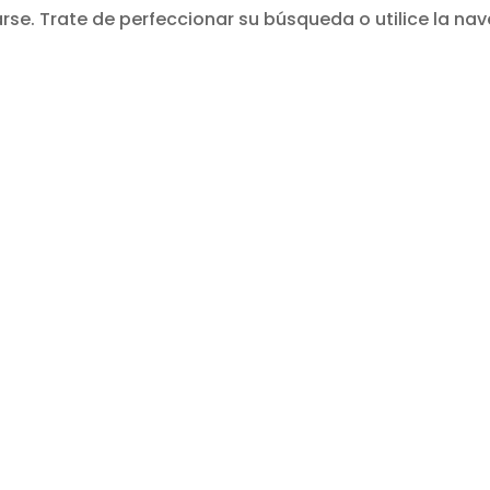
se. Trate de perfeccionar su búsqueda o utilice la nav