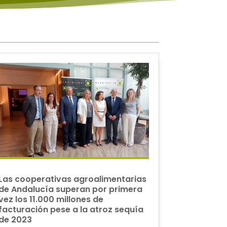
Las cooperativas agroalimentarias
de Andalucía superan por primera
vez los 11.000 millones de
facturación pese a la atroz sequía
de 2023