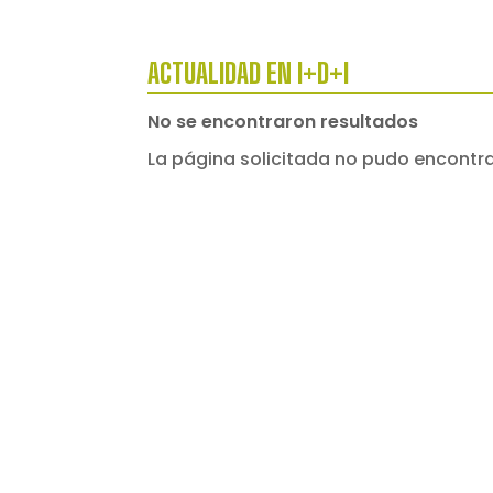
ACTUALIDAD EN I+D+I
No se encontraron resultados
La página solicitada no pudo encontrar