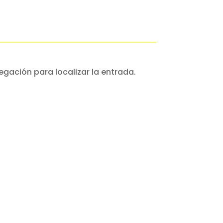
egación para localizar la entrada.