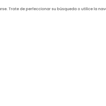
se. Trate de perfeccionar su búsqueda o utilice la nav