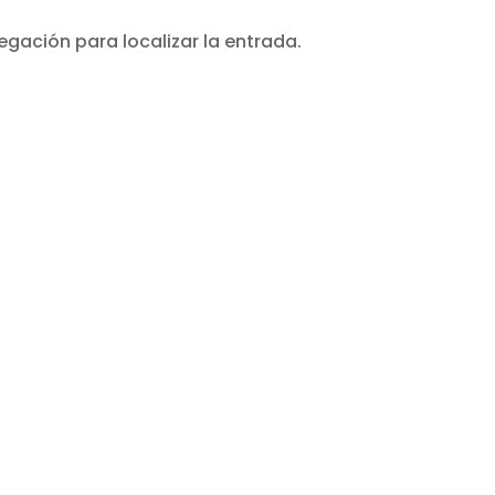
egación para localizar la entrada.