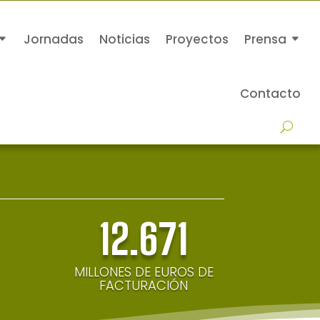
Jornadas
Noticias
Proyectos
Prensa
Contacto
12.671
MILLONES DE EUROS DE
FACTURACIÓN