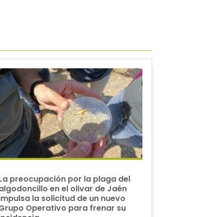
La preocupación por la plaga del
algodoncillo en el olivar de Jaén
impulsa la solicitud de un nuevo
Grupo Operativo para frenar su