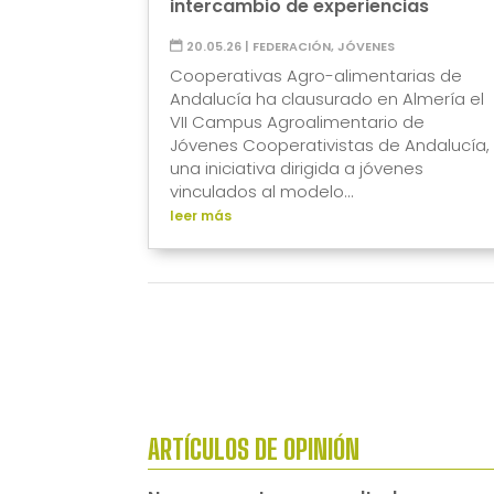
intercambio de experiencias
20.05.26
|
FEDERACIÓN
,
JÓVENES
Cooperativas Agro-alimentarias de
Andalucía ha clausurado en Almería el
VII Campus Agroalimentario de
Jóvenes Cooperativistas de Andalucía,
una iniciativa dirigida a jóvenes
vinculados al modelo...
leer más
ARTÍCULOS DE OPINIÓN