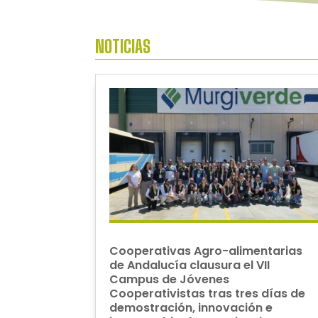
NOTICIAS
Cooperativas Agro-alimentarias
de Andalucía clausura el VII
Campus de Jóvenes
Cooperativistas tras tres días de
demostración, innovación e