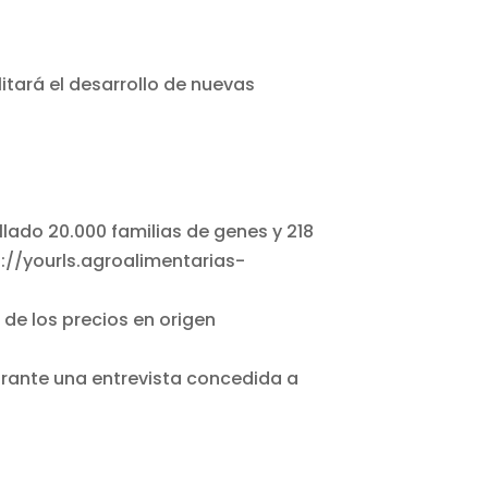
itará el desarrollo de nuevas
de los precios en origen
rante una entrevista concedida a