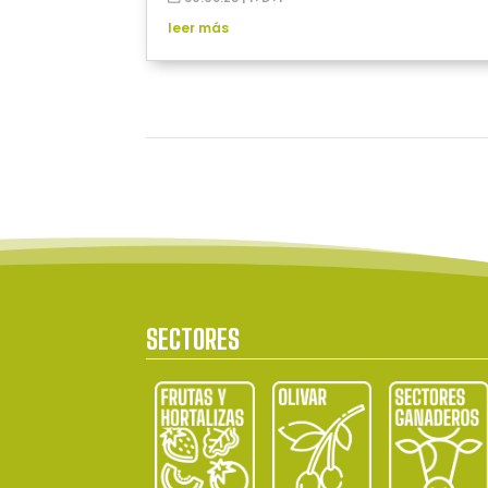
leer más
SECTORES