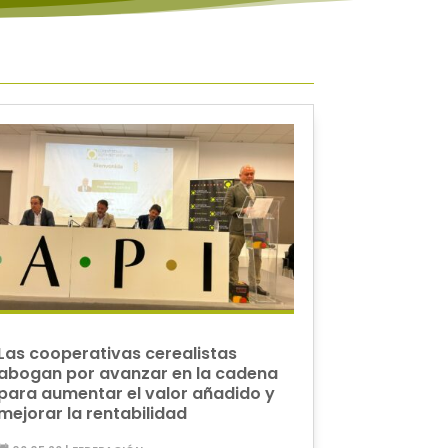
Las cooperativas cerealistas
abogan por avanzar en la cadena
para aumentar el valor añadido y
mejorar la rentabilidad