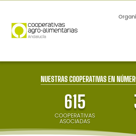
Organ
NUESTRAS COOPERATIVAS EN NÚMER
615
COOPERATIVAS
ASOCIADAS