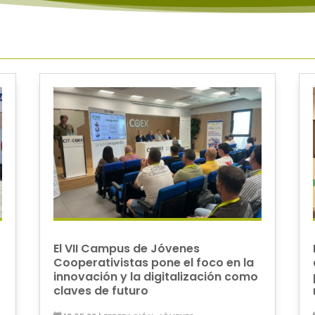
El VII Campus de Jóvenes
Cooperativistas pone el foco en la
innovación y la digitalización como
claves de futuro