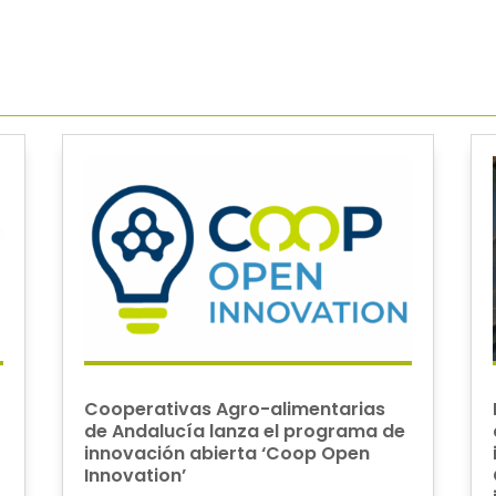
Cooperativas Agro-alimentarias
de Andalucía lanza el programa de
innovación abierta ‘Coop Open
Innovation’