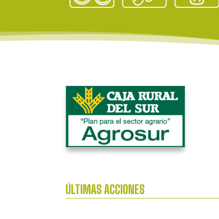
ÚLTIMAS ACCIONES