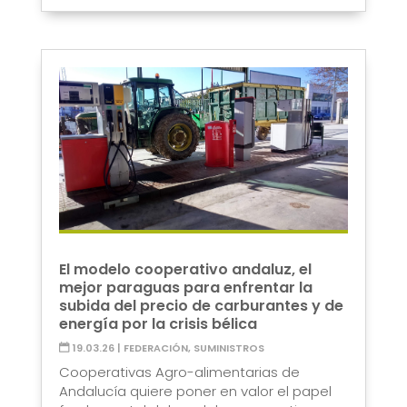
El modelo cooperativo andaluz, el
mejor paraguas para enfrentar la
subida del precio de carburantes y de
energía por la crisis bélica
19.03.26
|
FEDERACIÓN
,
SUMINISTROS
Cooperativas Agro-alimentarias de
Andalucía quiere poner en valor el papel