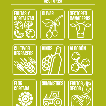
SECTORES