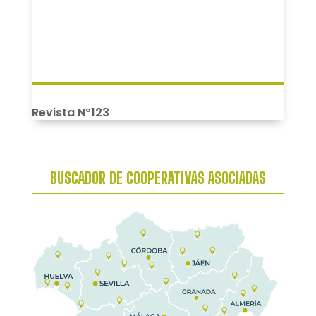
Revista Nº123
BUSCADOR DE COOPERATIVAS ASOCIADAS