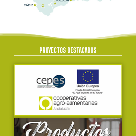
PROYECTOS DESTACADOS