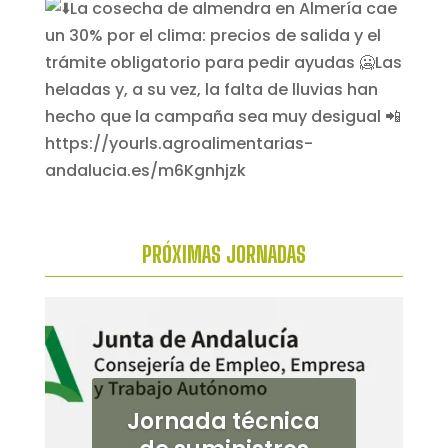
PRÓXIMAS
JORNADAS
Jornada de
cultivos