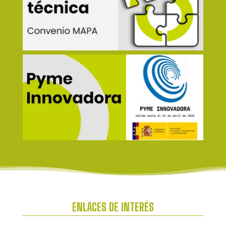
ENLACES DE INTERÉS