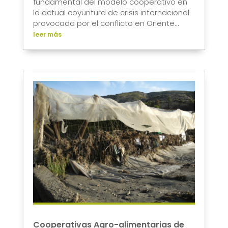
fundamental del modelo cooperativo en
la actual coyuntura de crisis internacional
provocada por el conflicto en Oriente...
leer más
Cooperativas Agro-alimentarias de