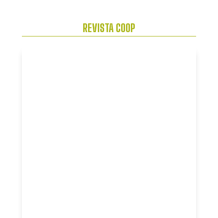
REVISTA COOP