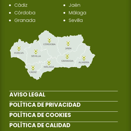
Cádiz
Jaén
Córdoba
Málaga
Granada
Sevilla
AVISO LEGAL
POLÍTICA DE PRIVACIDAD
POLÍTICA DE COOKIES
POLÍTICA DE CALIDAD