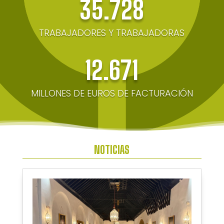
35.728
TRABAJADORES Y TRABAJADORAS
12.671
MILLONES DE EUROS DE FACTURACIÓN
NOTICIAS