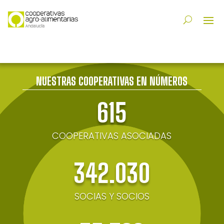
NUESTRAS COOPERATIVAS EN NÚMEROS
615
COOPERATIVAS ASOCIADAS
342.030
SOCIAS Y SOCIOS