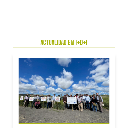
ACTUALIDAD EN I+D+I