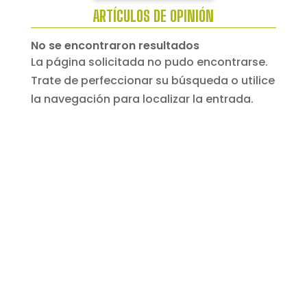
ARTÍCULOS DE OPINIÓN
No se encontraron resultados
La página solicitada no pudo encontrarse.
Trate de perfeccionar su búsqueda o utilice
la navegación para localizar la entrada.