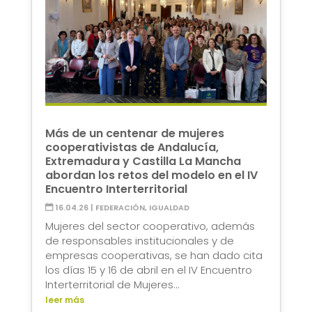
Más de un centenar de mujeres
cooperativistas de Andalucía,
Extremadura y Castilla La Mancha
abordan los retos del modelo en el IV
Encuentro Interterritorial
16.04.26
|
FEDERACIÓN
,
IGUALDAD
Mujeres del sector cooperativo, además
de responsables institucionales y de
empresas cooperativas, se han dado cita
los días 15 y 16 de abril en el IV Encuentro
Interterritorial de Mujeres...
leer más