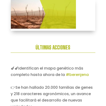
ÚLTIMAS ACCIONES
🍆🍆Identifican el mapa genético más
completo hasta ahora de la
#berenjena
👉Se han hallado 20.000 familias de genes
y 218 caracteres agronómicos, un avance
que facilitará el desarrollo de nuevas