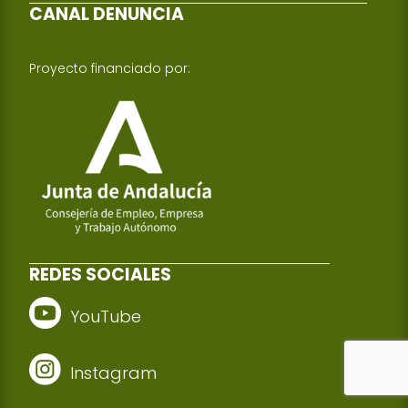
CANAL DENUNCIA
Proyecto financiado por:
REDES SOCIALES
YouTube
Instagram