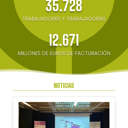
35.728
TRABAJADORES Y TRABAJADORAS
12.671
MILLONES DE EUROS DE FACTURACIÓN
NOTICIAS