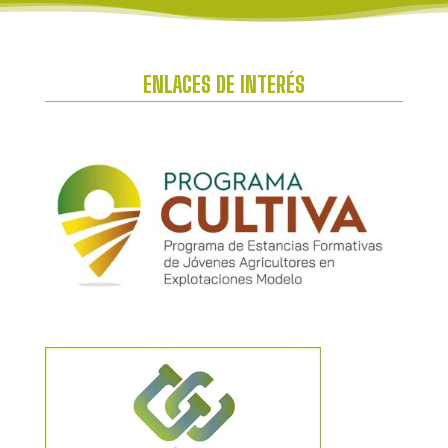
ENLACES DE INTERÉS