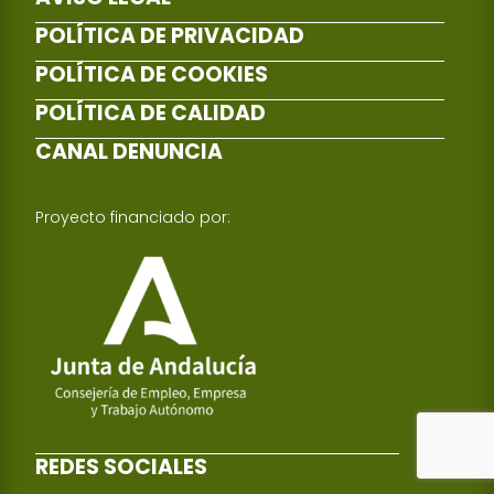
POLÍTICA DE PRIVACIDAD
POLÍTICA DE COOKIES
POLÍTICA DE CALIDAD
CANAL DENUNCIA
Proyecto financiado por:
REDES SOCIALES