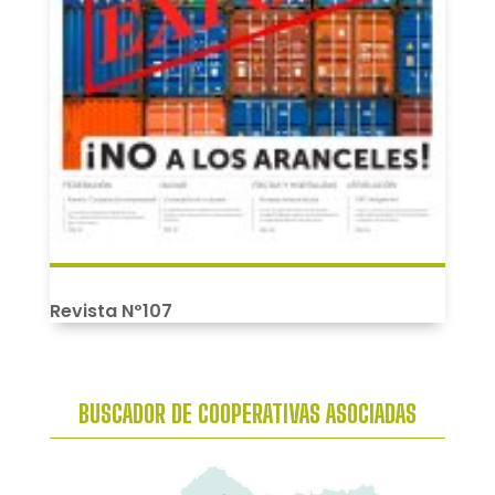
Revista Nº107
BUSCADOR DE COOPERATIVAS ASOCIADAS