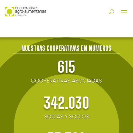
NUESTRAS COOPERATIVAS EN NÚMEROS
615
COOPERATIVAS ASOCIADAS
342.030
SOCIAS Y SOCIOS