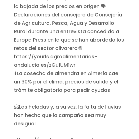
⬇️La cosecha de almendra en Almería cae
un 30% por el clima: precios de salida y el
trámite obligatorio para pedir ayudas
🥶Las heladas y, a su vez, la falta de lluvias
han hecho que la campaña sea muy
desigual