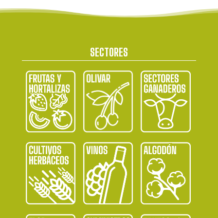
SECTORES