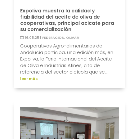
Expoliva muestra la calidad y
fiabilidad del aceite de oliva de
cooperativas, principal acicate para
su comercialización
16.05.25
|
FEDERACIÓN
,
OLIVAR
Cooperativas Agro-alimentarias de
Andalucía participa, una edición más, en
Expoliva, la Feria Internacional del Aceite
de Oliva e Industrias Afines, cita de
referencia del sector oleícola que se...
leer más