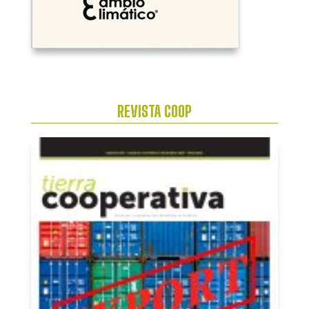
REVISTA COOP