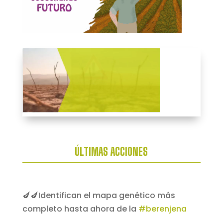
ÚLTIMAS ACCIONES
🍆🍆Identifican el mapa genético más
completo hasta ahora de la
#berenjena