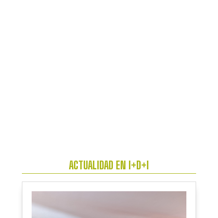
ACTUALIDAD EN I+D+I