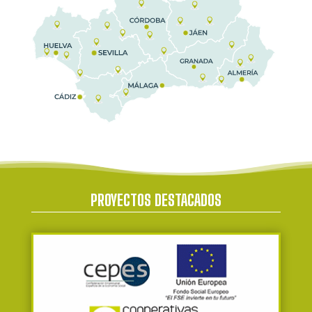
PROYECTOS DESTACADOS