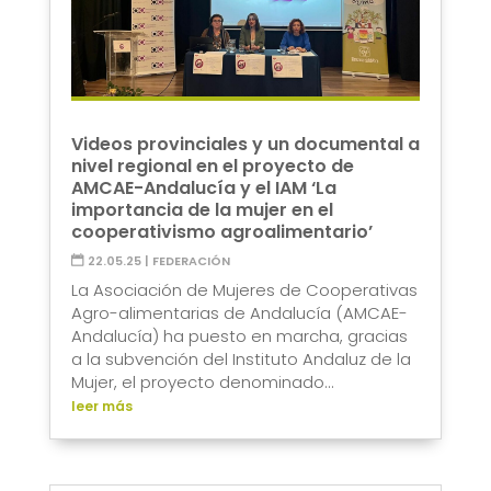
Videos provinciales y un documental a
nivel regional en el proyecto de
AMCAE-Andalucía y el IAM ‘La
importancia de la mujer en el
cooperativismo agroalimentario’
22.05.25
|
FEDERACIÓN
La Asociación de Mujeres de Cooperativas
Agro-alimentarias de Andalucía (AMCAE-
Andalucía) ha puesto en marcha, gracias
a la subvención del Instituto Andaluz de la
Mujer, el proyecto denominado...
leer más