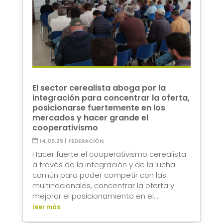
El sector cerealista aboga por la
integración para concentrar la oferta,
posicionarse fuertemente en los
mercados y hacer grande el
cooperativismo
14.05.25
|
FEDERACIÓN
Hacer fuerte el cooperativismo cerealista
a través de la integración y de la lucha
común para poder competir con las
multinacionales, concentrar la oferta y
mejorar el posicionamiento en el...
leer más