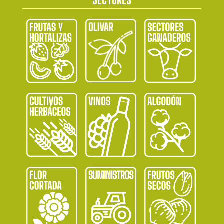
SECTORES