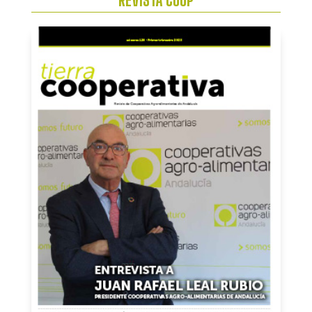
REVISTA COOP