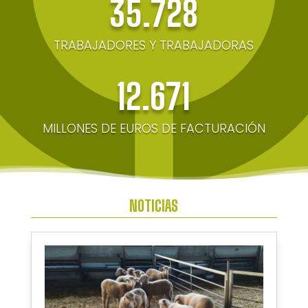
35.728
TRABAJADORES Y TRABAJADORAS
12.671
MILLONES DE EUROS DE FACTURACIÓN
NOTICIAS