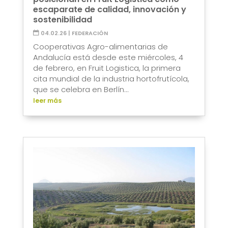
escaparate de calidad, innovación y
sostenibilidad
04.02.26
|
FEDERACIÓN
Cooperativas Agro-alimentarias de
Andalucía está desde este miércoles, 4
de febrero, en Fruit Logistica, la primera
cita mundial de la industria hortofrutícola,
que se celebra en Berlín...
leer más