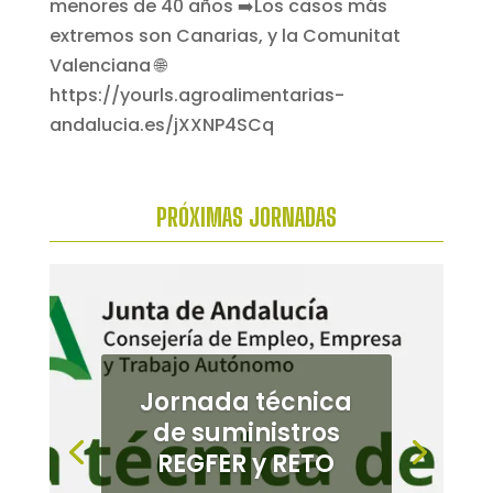
PRÓXIMAS
JORNADAS
Jornada de
cultivos
alternativos en el