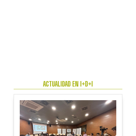
ACTUALIDAD EN I+D+I