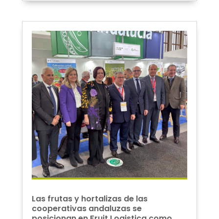
Las frutas y hortalizas de las
cooperativas andaluzas se
posicionan en Fruit Logistica como