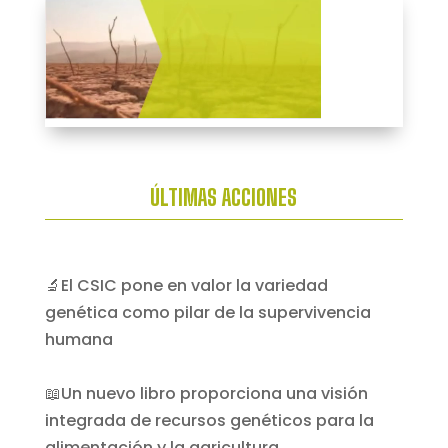
ÚLTIMAS ACCIONES
🔬El CSIC pone en valor la variedad
genética como pilar de la supervivencia
humana
📖Un nuevo libro proporciona una visión
integrada de recursos genéticos para la
alimentación y la agricultura