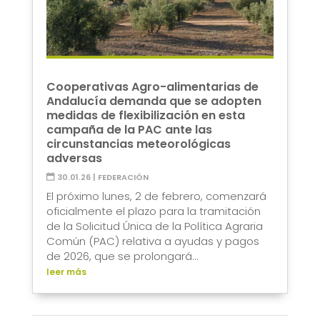
Cooperativas Agro-alimentarias de
Andalucía demanda que se adopten
medidas de flexibilización en esta
campaña de la PAC ante las
circunstancias meteorológicas
adversas
30.01.26
|
FEDERACIÓN
El próximo lunes, 2 de febrero, comenzará
oficialmente el plazo para la tramitación
de la Solicitud Única de la Política Agraria
Común (PAC) relativa a ayudas y pagos
de 2026, que se prolongará...
leer más