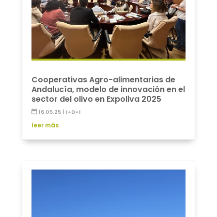
Cooperativas Agro-alimentarias de
Andalucía, modelo de innovación en el
sector del olivo en Expoliva 2025
16.05.25
|
I+D+I
leer más