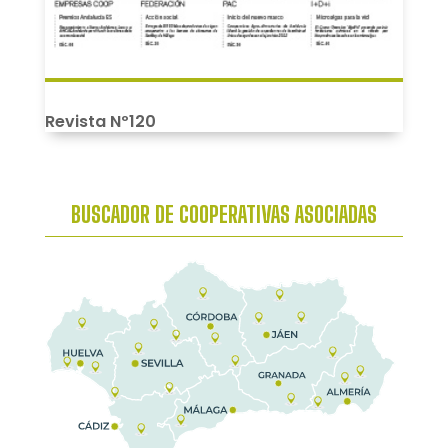
Revista Nº120
BUSCADOR DE COOPERATIVAS ASOCIADAS