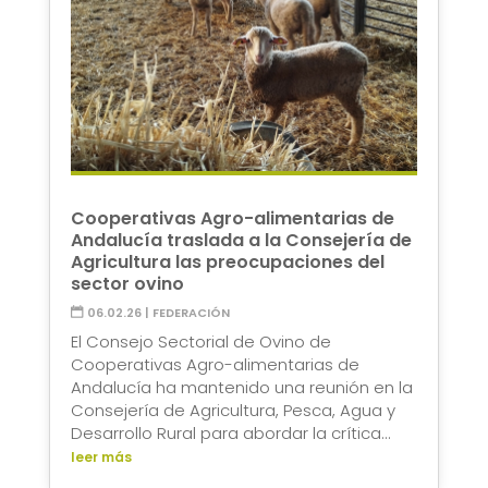
Cooperativas Agro-alimentarias de
Andalucía traslada a la Consejería de
Agricultura las preocupaciones del
sector ovino
06.02.26
|
FEDERACIÓN
El Consejo Sectorial de Ovino de
Cooperativas Agro-alimentarias de
Andalucía ha mantenido una reunión en la
Consejería de Agricultura, Pesca, Agua y
Desarrollo Rural para abordar la crítica...
leer más