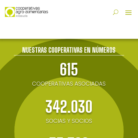
NUESTRAS COOPERATIVAS EN NÚMEROS
615
COOPERATIVAS ASOCIADAS
342.030
SOCIAS Y SOCIOS