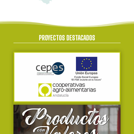
PROYECTOS DESTACADOS