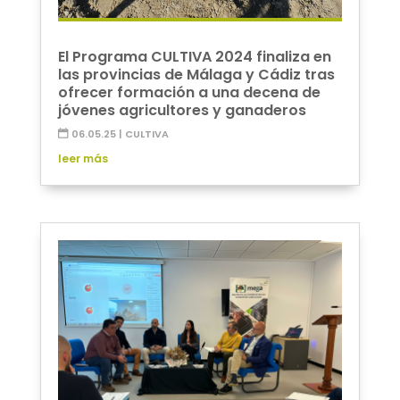
El Programa CULTIVA 2024 finaliza en
las provincias de Málaga y Cádiz tras
ofrecer formación a una decena de
jóvenes agricultores y ganaderos
06.05.25
|
CULTIVA
leer más