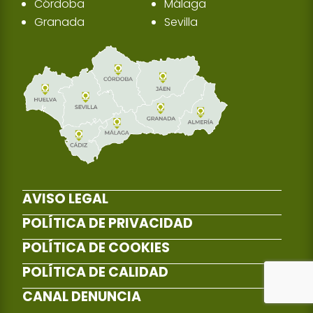
Córdoba
Málaga
Granada
Sevilla
AVISO LEGAL
POLÍTICA DE PRIVACIDAD
POLÍTICA DE COOKIES
POLÍTICA DE CALIDAD
CANAL DENUNCIA