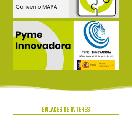
ENLACES DE INTERÉS