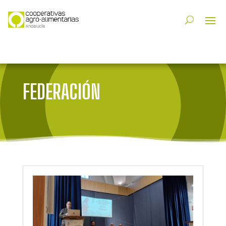
FEDERACIÓN