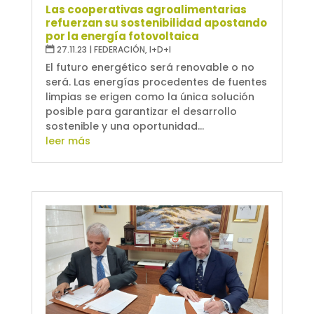
Las cooperativas agroalimentarias
refuerzan su sostenibilidad apostando
por la energía fotovoltaica
27.11.23
|
FEDERACIÓN
,
I+D+I
El futuro energético será renovable o no
será. Las energías procedentes de fuentes
limpias se erigen como la única solución
posible para garantizar el desarrollo
sostenible y una oportunidad...
leer más