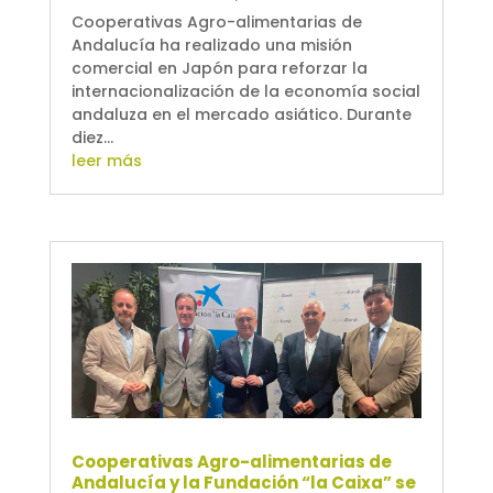
Cooperativas Agro-alimentarias de
Andalucía ha realizado una misión
comercial en Japón para reforzar la
internacionalización de la economía social
andaluza en el mercado asiático. Durante
diez...
leer más
Cooperativas Agro-alimentarias de
Andalucía y la Fundación “la Caixa” se