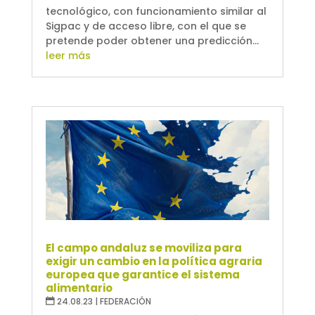
tecnológico, con funcionamiento similar al
Sigpac y de acceso libre, con el que se
pretende poder obtener una predicción...
leer más
El campo andaluz se moviliza para
exigir un cambio en la política agraria
europea que garantice el sistema
alimentario
24.08.23
|
FEDERACIÓN