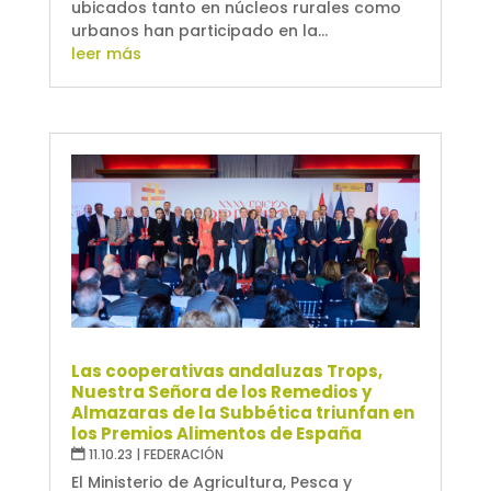
ubicados tanto en núcleos rurales como
urbanos han participado en la...
leer más
Las cooperativas andaluzas Trops,
Nuestra Señora de los Remedios y
Almazaras de la Subbética triunfan en
los Premios Alimentos de España
11.10.23
|
FEDERACIÓN
El Ministerio de Agricultura, Pesca y