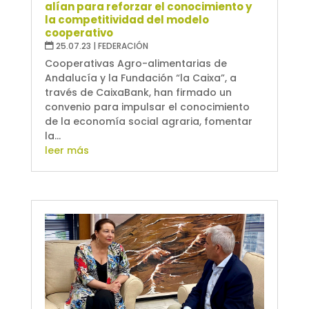
alían para reforzar el conocimiento y
la competitividad del modelo
cooperativo
25.07.23
|
FEDERACIÓN
Cooperativas Agro-alimentarias de
Andalucía y la Fundación “la Caixa”, a
través de CaixaBank, han firmado un
convenio para impulsar el conocimiento
de la economía social agraria, fomentar
la...
leer más