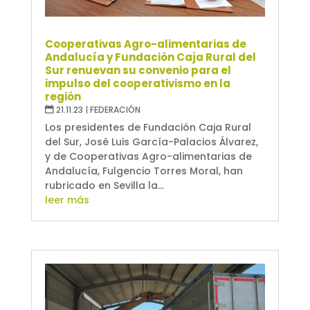
Cooperativas Agro-alimentarias de
Andalucía y Fundación Caja Rural del
Sur renuevan su convenio para el
impulso del cooperativismo en la
región
21.11.23
|
FEDERACIÓN
Los presidentes de Fundación Caja Rural
del Sur, José Luis García-Palacios Álvarez,
y de Cooperativas Agro-alimentarias de
Andalucía, Fulgencio Torres Moral, han
rubricado en Sevilla la...
leer más