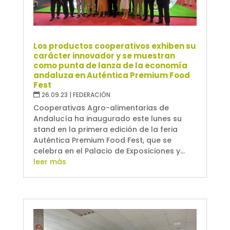
Los productos cooperativos exhiben su
carácter innovador y se muestran
como punta de lanza de la economía
andaluza en Auténtica Premium Food
Fest
26.09.23
|
FEDERACIÓN
Cooperativas Agro-alimentarias de
Andalucía ha inaugurado este lunes su
stand en la primera edición de la feria
Auténtica Premium Food Fest, que se
celebra en el Palacio de Exposiciones y...
leer más