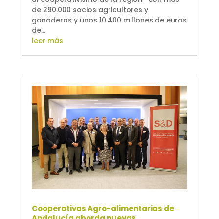
de 290.000 socios agricultores y
ganaderos y unos 10.400 millones de euros
de...
leer más
Cooperativas Agro-alimentarias de
Andalucía aborda nuevas