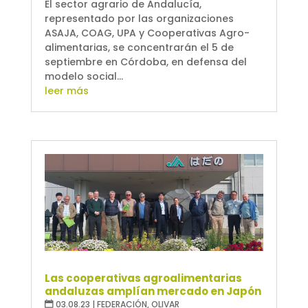
El sector agrario de Andalucía,
representado por las organizaciones
ASAJA, COAG, UPA y Cooperativas Agro-
alimentarias, se concentrarán el 5 de
septiembre en Córdoba, en defensa del
modelo social...
leer más
Las cooperativas agroalimentarias
andaluzas amplían mercado en Japón
03.08.23
|
FEDERACIÓN
,
OLIVAR