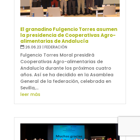
El granadino Fulgencio Torres asumen
la presidencia de Cooperativas Agro-
alimentarias de Andalucía
26.06.23
|
FEDERACIÓN
Fulgencio Torres Moral presidirá
Cooperativas Agro-alimentarias de
Andalucía durante los próximos cuatro
años. Así se ha decidido en la Asamblea
General de la federación, celebrada en
Sevilla,...
leer más