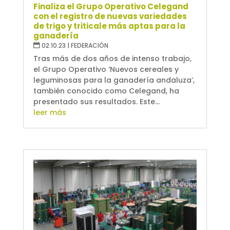
Finaliza el Grupo Operativo Celegand
con el registro de nuevas variedades
de trigo y triticale más aptas para la
ganadería
02.10.23
|
FEDERACIÓN
Tras más de dos años de intenso trabajo,
el Grupo Operativo ‘Nuevos cereales y
leguminosas para la ganadería andaluza’,
también conocido como Celegand, ha
presentado sus resultados. Este...
leer más