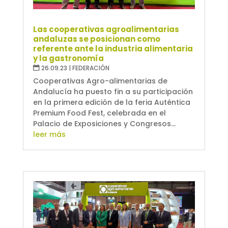
Las cooperativas agroalimentarias
andaluzas se posicionan como
referente ante la industria alimentaria
y la gastronomía
26.09.23
|
FEDERACIÓN
Cooperativas Agro-alimentarias de
Andalucía ha puesto fin a su participación
en la primera edición de la feria Auténtica
Premium Food Fest, celebrada en el
Palacio de Exposiciones y Congresos...
leer más