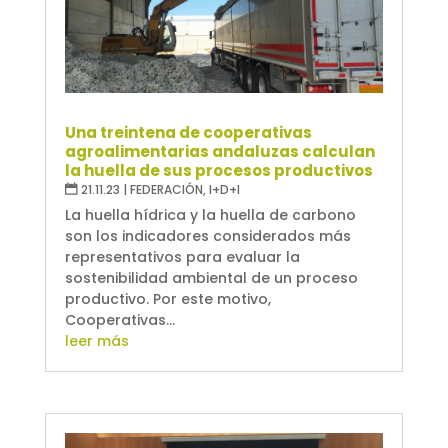
Una treintena de cooperativas
agroalimentarias andaluzas calculan
la huella de sus procesos productivos
21.11.23
|
FEDERACIÓN
,
I+D+I
La huella hídrica y la huella de carbono
son los indicadores considerados más
representativos para evaluar la
sostenibilidad ambiental de un proceso
productivo. Por este motivo,
Cooperativas...
leer más