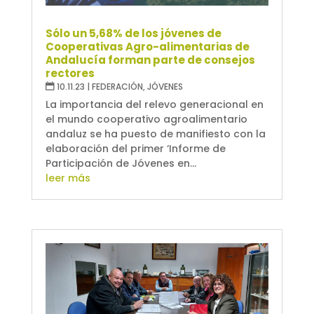
Sólo un 5,68% de los jóvenes de
Cooperativas Agro-alimentarias de
Andalucía forman parte de consejos
rectores
10.11.23
|
FEDERACIÓN
,
JÓVENES
La importancia del relevo generacional en
el mundo cooperativo agroalimentario
andaluz se ha puesto de manifiesto con la
elaboración del primer ‘Informe de
Participación de Jóvenes en...
leer más