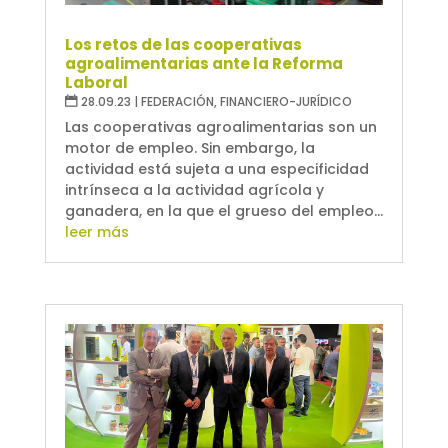
Los retos de las cooperativas
agroalimentarias ante la Reforma
Laboral
28.09.23
|
FEDERACIÓN
,
FINANCIERO-JURÍDICO
Las cooperativas agroalimentarias son un
motor de empleo. Sin embargo, la
actividad está sujeta a una especificidad
intrínseca a la actividad agrícola y
ganadera, en la que el grueso del empleo...
leer más