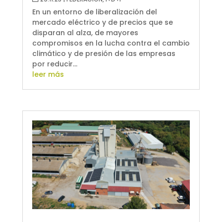
En un entorno de liberalización del
mercado eléctrico y de precios que se
disparan al alza, de mayores
compromisos en la lucha contra el cambio
climático y de presión de las empresas
por reducir...
leer más