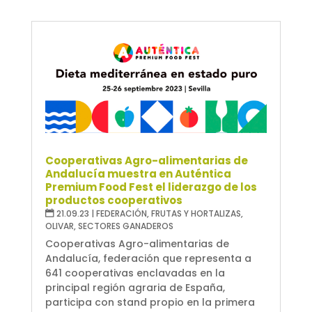
Cooperativas Agro-alimentarias de
Andalucía muestra en Auténtica
Premium Food Fest el liderazgo de los
productos cooperativos
21.09.23
|
FEDERACIÓN
,
FRUTAS Y HORTALIZAS
,
OLIVAR
,
SECTORES GANADEROS
Cooperativas Agro-alimentarias de
Andalucía, federación que representa a
641 cooperativas enclavadas en la
principal región agraria de España,
participa con stand propio en la primera