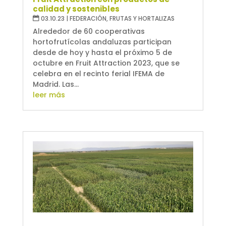
calidad y sostenibles
03.10.23
|
FEDERACIÓN
,
FRUTAS Y HORTALIZAS
Alrededor de 60 cooperativas
hortofrutícolas andaluzas participan
desde de hoy y hasta el próximo 5 de
octubre en Fruit Attraction 2023, que se
celebra en el recinto ferial IFEMA de
Madrid. Las...
leer más