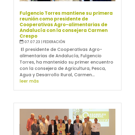
Fulgencio Torres mantiene su primera
reunión como presidente de
Cooperativas Agro-alimentarias de
Andalucía con la consejera Carmen
Crespo
07.07.23
|
FEDERACIÓN
El presidente de Cooperativas Agro-
alimentarias de Andalucía, Fulgencio
Torres, ha mantenido su primer encuentro
con la consejera de Agricultura, Pesca,
Agua y Desarrollo Rural, Carmen...
leer más