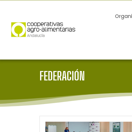
Organ
FEDERACIÓN