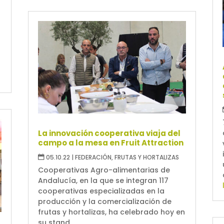
La innovación cooperativa viaja del
campo a la mesa en Fruit Attraction
05.10.22
|
FEDERACIÓN
,
FRUTAS Y HORTALIZAS
Cooperativas Agro-alimentarias de
Andalucía, en la que se integran 117
cooperativas especializadas en la
producción y la comercialización de
frutas y hortalizas, ha celebrado hoy en
su stand...