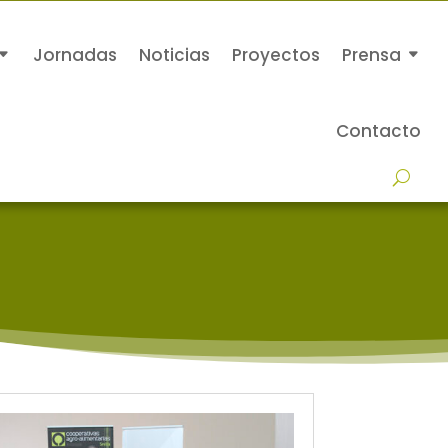
Jornadas
Noticias
Proyectos
Prensa
Contacto