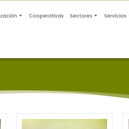
ización
Cooperativas
Sectores
Servicios