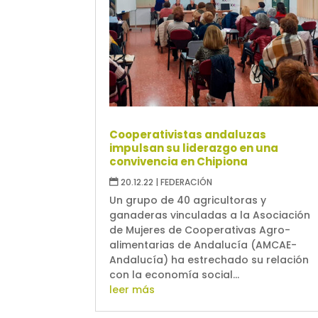
Cooperativistas andaluzas
impulsan su liderazgo en una
convivencia en Chipiona
20.12.22
|
FEDERACIÓN
Un grupo de 40 agricultoras y
ganaderas vinculadas a la Asociación
de Mujeres de Cooperativas Agro-
alimentarias de Andalucía (AMCAE-
Andalucía) ha estrechado su relación
con la economía social...
leer más