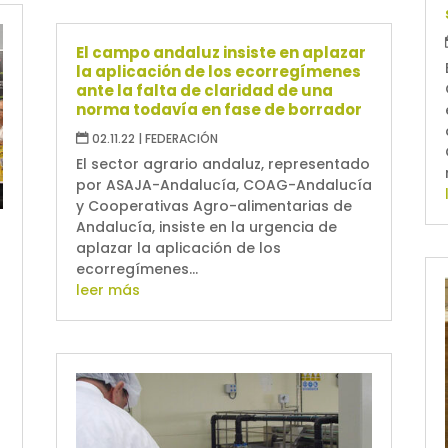
El campo andaluz insiste en aplazar
la aplicación de los ecorregímenes
ante la falta de claridad de una
norma todavía en fase de borrador
02.11.22
|
FEDERACIÓN
El sector agrario andaluz, representado
por ASAJA-Andalucía, COAG-Andalucía
y Cooperativas Agro-alimentarias de
Andalucía, insiste en la urgencia de
aplazar la aplicación de los
ecorregímenes...
leer más