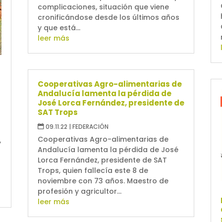
complicaciones, situación que viene
cronificándose desde los últimos años
y que está...
leer más
Cooperativas Agro-alimentarias de
Andalucía lamenta la pérdida de
José Lorca Fernández, presidente de
SAT Trops
09.11.22
|
FEDERACIÓN
Cooperativas Agro-alimentarias de
,
Andalucía lamenta la pérdida de José
Lorca Fernández, presidente de SAT
Trops, quien fallecía este 8 de
noviembre con 73 años. Maestro de
profesión y agricultor...
leer más